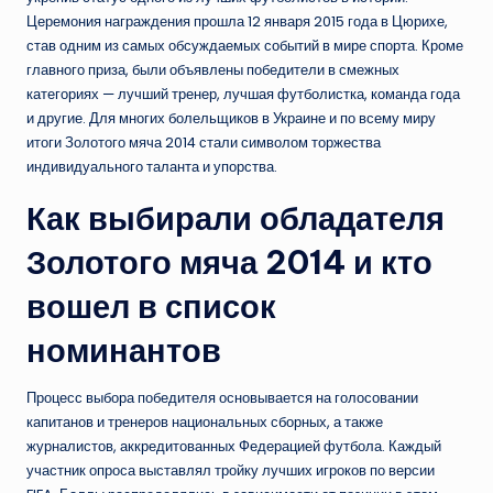
Церемония награждения прошла 12 января 2015 года в Цюрихе,
став одним из самых обсуждаемых событий в мире спорта. Кроме
главного приза, были объявлены победители в смежных
категориях — лучший тренер, лучшая футболистка, команда года
и другие. Для многих болельщиков в Украине и по всему миру
итоги Золотого мяча 2014 стали символом торжества
индивидуального таланта и упорства.
Как выбирали обладателя
Золотого мяча 2014 и кто
вошел в список
номинантов
Процесс выбора победителя основывается на голосовании
капитанов и тренеров национальных сборных, а также
журналистов, аккредитованных Федерацией футбола. Каждый
участник опроса выставлял тройку лучших игроков по версии