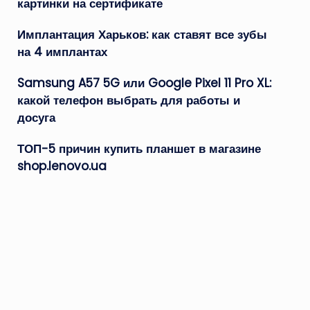
картинки на сертификате
Имплантация Харьков: как ставят все зубы
на 4 имплантах
Samsung A57 5G или Google Pixel 11 Pro XL:
какой телефон выбрать для работы и
досуга
ТОП-5 причин купить планшет в магазине
shop.lenovo.ua