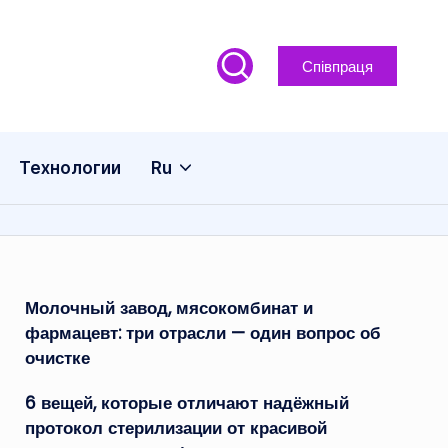
Співпраця
Технологии
Ru
Молочный завод, мясокомбинат и
фармацевт: три отрасли — один вопрос об
очистке
6 вещей, которые отличают надёжный
протокол стерилизации от красивой