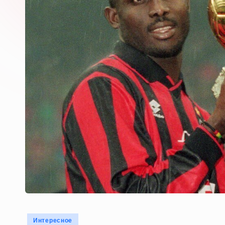
Опубликовано
Интересное