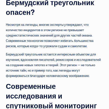
Бермудский треугольник
опасен?
Несмотря на легенды, многие эксперты утверждают, что
количество инцидентов в этом регионе не превышает
среднестатистических значений для других частей океана.
Современные технологии позволяют избегать большинства
рисков, которые когда-то угрожали судам и самолетам.
Бермудский треугольник остается интересным объектом для
изучения, вдохновляя писателей, режиссеров и исследователей
на создание новых гипотез и теорий. Этот регион — не только
источник тайн, но и пример того, как легенды могут
формироваться благодаря человеческому воображению.
Современные
исследования и
спутниковый мониторинг