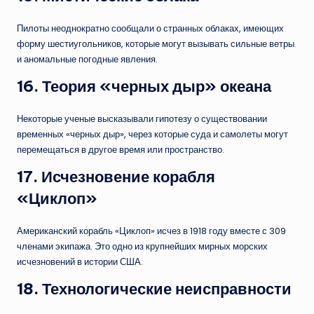
Пилоты неоднократно сообщали о странных облаках, имеющих
форму шестиугольников, которые могут вызывать сильные ветры
и аномальные погодные явления.
16.
Теория «черных дыр» океана
Некоторые ученые высказывали гипотезу о существовании
временных «черных дыр», через которые суда и самолеты могут
перемещаться в другое время или пространство.
17.
Исчезновение корабля
«Циклоп»
Американский корабль «Циклоп» исчез в 1918 году вместе с 309
членами экипажа. Это одно из крупнейших мирных морских
исчезновений в истории США.
18.
Технологические неисправности