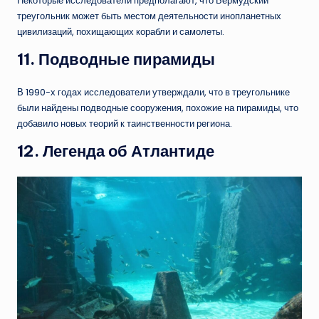
Некоторые исследователи предполагают, что Бермудский
треугольник может быть местом деятельности инопланетных
цивилизаций, похищающих корабли и самолеты.
11.
Подводные пирамиды
В 1990-х годах исследователи утверждали, что в треугольнике
были найдены подводные сооружения, похожие на пирамиды, что
добавило новых теорий к таинственности региона.
12.
Легенда об Атлантиде