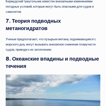
Бермудский треугольник известен внезапными изменениями
погодных условий, которые могут быть опасными для судов и
самолетов.
7.
Теория подводных
метаногидратов
Ученые предполагают, что пузырьки метана, поднимающиеся с
морского дна, могут вызывать внезапное снижение плавучести
судов, приводя к их затоплению.
8.
Океанские впадины и подводные
течения