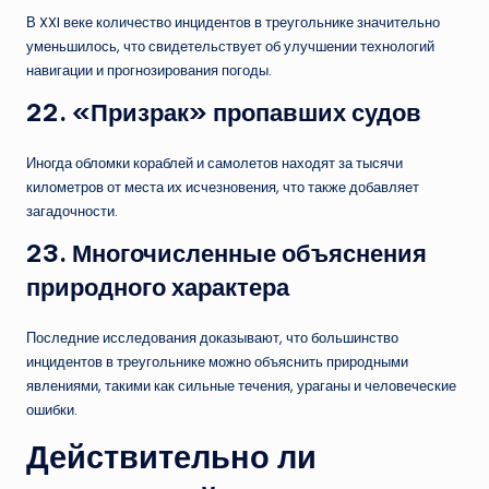
В XXI веке количество инцидентов в треугольнике значительно
уменьшилось, что свидетельствует об улучшении технологий
навигации и прогнозирования погоды.
22.
«Призрак» пропавших судов
Иногда обломки кораблей и самолетов находят за тысячи
километров от места их исчезновения, что также добавляет
загадочности.
23.
Многочисленные объяснения
природного характера
Последние исследования доказывают, что большинство
инцидентов в треугольнике можно объяснить природными
явлениями, такими как сильные течения, ураганы и человеческие
ошибки.
Действительно ли