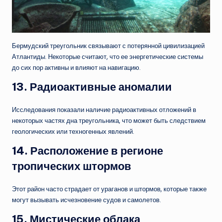
Бермудский треугольник связывают с потерянной цивилизацией
Атлантиды. Некоторые считают, что ее энергетические системы
до сих пор активны и влияют на навигацию.
13.
Радиоактивные аномалии
Исследования показали наличие радиоактивных отложений в
некоторых частях дна треугольника, что может быть следствием
геологических или техногенных явлений.
14.
Расположение в регионе
тропических штормов
Этот район часто страдает от ураганов и штормов, которые также
могут вызывать исчезновение судов и самолетов.
15.
Мистические облака