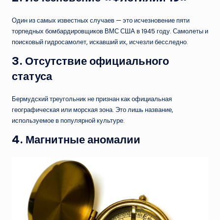
Один из самых известных случаев — это исчезновение пяти
торпедных бомбардировщиков ВМС США в 1945 году. Самолеты и
поисковый гидросамолет, искавший их, исчезли бесследно.
3.
Отсутствие официального
статуса
Бермудский треугольник не признан как официальная
географическая или морская зона. Это лишь название,
используемое в популярной культуре.
4.
Магнитные аномалии