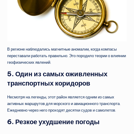
В регионе наблюдались магнитные аномалии, когда компасы
переставали работать правильно. Это породило теории о влиянии
геофизических явлений.
5.
Один из самых оживленных
транспортных коридоров
Несмотря на легенды, этот район является одним из самых
активных маршрутов для морского и авиационного транспорта.
Ежедневно через него проходят десятки судов и самолетов.
6.
Резкое ухудшение погоды