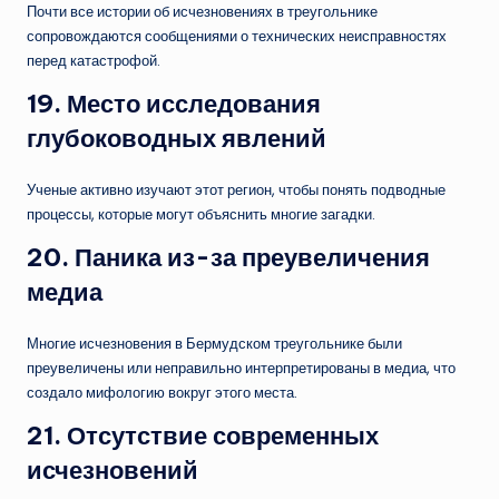
Почти все истории об исчезновениях в треугольнике
сопровождаются сообщениями о технических неисправностях
перед катастрофой.
19.
Место исследования
глубоководных явлений
Ученые активно изучают этот регион, чтобы понять подводные
процессы, которые могут объяснить многие загадки.
20.
Паника из-за преувеличения
медиа
Многие исчезновения в Бермудском треугольнике были
преувеличены или неправильно интерпретированы в медиа, что
создало мифологию вокруг этого места.
21.
Отсутствие современных
исчезновений