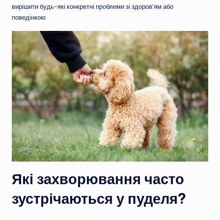
вирішити будь-які конкретні проблеми зі здоров’ям або
поведінкою.
Які захворювання часто
зустрічаються у пуделя?