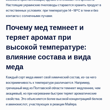
Настоящие украинские пчеловоды стараются хранить продукт в
естественных условиях: при температуре 14–18°C в тени и без
контакта с солнечными лучами.
Почему мед темнеет и
теряет аромат при
высокой температуре:
влияние состава и вида
меда
Каждый сорт меда имеет свой химический состав, из-за чего
восприимчивость к температуре различается. Например,
гречишный мед из Полтавской области темнеет медленнее, чем
акациевый, но при нагревании быстрее теряет ароматические
свойства. Это объясняется более высокой концентрацией белков
и аминокислот, участвующих в реакции Майяра.