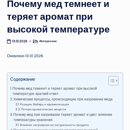
Почему мед темнеет и
теряет аромат при
высокой температуре
Интересное
13.01.2026
Опубликовано
в
Оновлено 13.01.2026
Содержание
Почему мед темнеет и теряет аромат при высокой
температуре: краткий ответ
Химические процессы, происходящие при нагревании меда
Реакции Майяра и карамелизация
Потеря ароматических веществ
Почему мед при нагревании теряет аромат и цвет: влияние
температуры хранения
Влияние нагревания на натуральность продукта