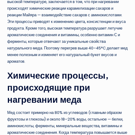
высокой температуре, заключается в том, что при нагревании
происходят химические реакции карамелизации сахаров и
реакции Майяра — взаимодействие сахаров с аминокислотами.
Эти процессы приводят к изменению цвета, консистенции и вкуса
продукта. Кроме того, высокая температура разрушает летучие
ароматические соединения и витамины, особенно витамин С и
ферменты, которые отвечают за уникальные свойства
натурального меда. Поэтому перегрев выше 40–45°C делает мед
менее полезным и изменяет его натуральный букет вкусов и
ароматов.
Химические процессы,
происходящие при
нагревании меда
Мед состоит примерно на 80% из углеводов (главным образом
фруктозы и глюкозы) и около 18–20% воды, остальное — белки,
аминокислоты, ферменты, минеральные вещества, витамины и
ароматические соединения. Когда температура повышается выше