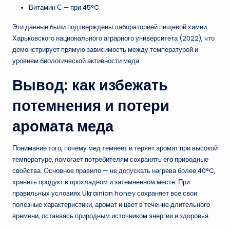
Витамин С — при 45°C.
Эти данные были подтверждены лабораторией пищевой химии
Харьковского национального аграрного университета (2022), что
демонстрирует прямую зависимость между температурой и
уровнем биологической активности меда.
Вывод: как избежать
потемнения и потери
аромата меда
Понимание того, почему мед темнеет и теряет аромат при высокой
температуре, помогает потребителям сохранять его природные
свойства. Основное правило — не допускать нагрева более 40°C,
хранить продукт в прохладном и затемненном месте. При
правильных условиях Ukrainian honey сохраняет все свои
полезные характеристики, аромат и цвет в течение длительного
времени, оставаясь природным источником энергии и здоровья.