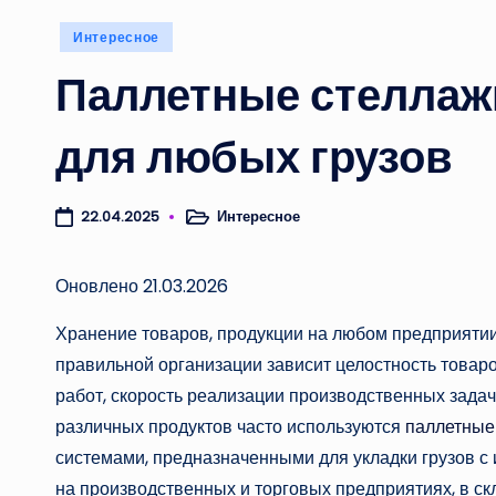
Опубликовано
Интересное
в
Паллетные стеллаж
для любых грузов
Интересное
22.04.2025
Опубликовано
в
Оновлено 21.03.2026
Хранение товаров, продукции на любом предприятии
правильной организации зависит целостность товар
работ, скорость реализации производственных зада
различных продуктов часто используются
паллетные
системами, предназначенными для укладки грузов с
на производственных и торговых предприятиях, в ск