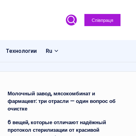
Співпраця
Технологии
Ru
Молочный завод, мясокомбинат и
фармацевт: три отрасли — один вопрос об
очистке
6 вещей, которые отличают надёжный
протокол стерилизации от красивой