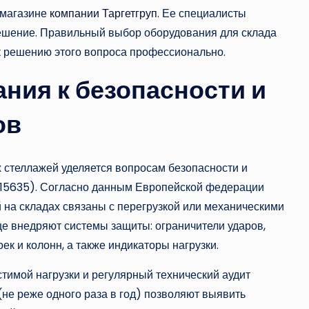
-магазине
компании Таргетгруп
. Ее специалисты
решение. Правильный выбор оборудования для склада
к решению этого вопроса профессионально.
ния к безопасности и
ов
 стеллажей уделяется вопросам безопасности и
N 15635). Согласно данным Европейской федерации
 на складах связаны с перегрузкой или механическими
е внедряют системы защиты: ограничители ударов,
к и колонн, а также индикаторы нагрузки.
тимой нагрузки и регулярный технический аудит
не реже одного раза в год) позволяют выявить