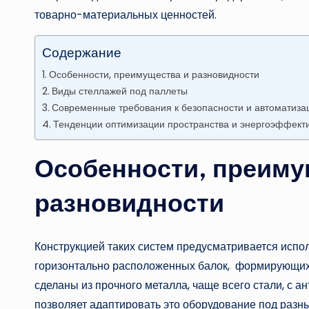
товарно-материальных ценностей.
Содержание
Особенности, преимущества и разновидности
Виды стеллажей под паллеты
Современные требования к безопасности и автоматиза
Тенденции оптимизации пространства и энергоэффект
Особенности, преиму
разновидности
Конструкцией таких систем предусматривается испо
горизонтально расположенных балок, формирующих 
сделаны из прочного металла, чаще всего стали, с 
позволяет адаптировать это оборудование под разн