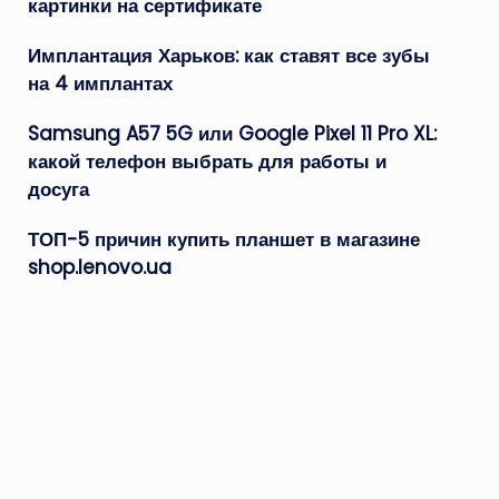
картинки на сертификате
Имплантация Харьков: как ставят все зубы
на 4 имплантах
Samsung A57 5G или Google Pixel 11 Pro XL:
какой телефон выбрать для работы и
досуга
ТОП-5 причин купить планшет в магазине
shop.lenovo.ua