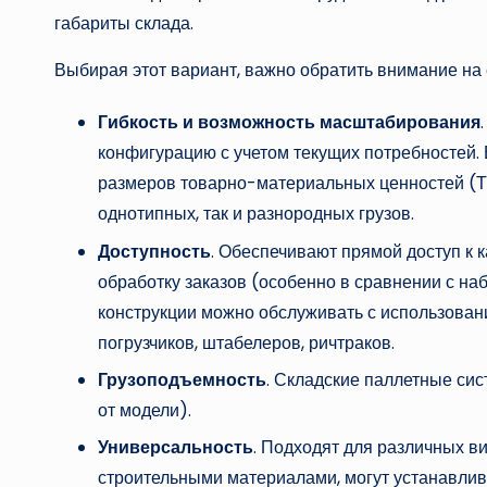
габариты склада.
Выбирая этот вариант, важно обратить внимание на 
Гибкость и возможность масштабирования
конфигурацию с учетом текущих потребностей.
размеров товарно-материальных ценностей (Т
однотипных, так и разнородных грузов.
Доступность
. Обеспечивают прямой доступ к 
обработку заказов (особенно в сравнении с н
конструкции можно обслуживать с использован
погрузчиков, штабелеров, ричтраков.
Грузоподъемность
. Складские паллетные си
от модели).
Универсальность
. Подходят для различных в
строительными материалами, могут устанавлив