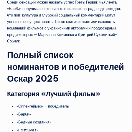
Среди сенсаций можно назвать успех Греты Гервиг, чья лента
«Барби» получила несколько технических наград, подтверждая,
что поп-культура и глубокий социальный комментарий могут
успешно сосуществовать. Также критики отметили важность
номинаций фильмов с украинскими акторами и продюсерами,
среди которых — Марианна Клименко и Дмитрий Сухолиткий-
Собчук.
Полный список
номинантов и победителей
Оскар 2025
Категория «Лучший фильм»
«Оппенгеймер» – победитель
«Барби»
«Бедные создания»
«Past Lives»