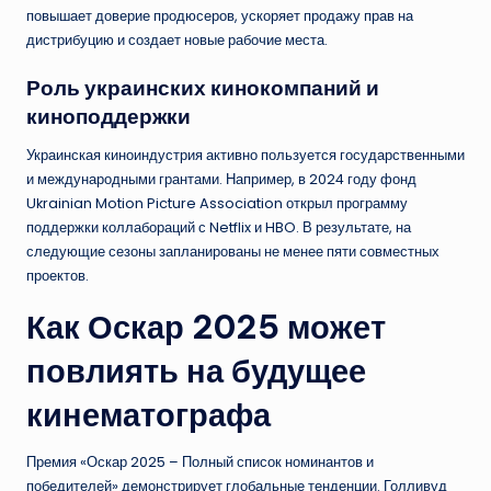
повышает доверие продюсеров, ускоряет продажу прав на
дистрибуцию и создает новые рабочие места.
Роль украинских кинокомпаний и
киноподдержки
Украинская киноиндустрия активно пользуется государственными
и международными грантами. Например, в 2024 году фонд
Ukrainian Motion Picture Association открыл программу
поддержки коллабораций с Netflix и HBO. В результате, на
следующие сезоны запланированы не менее пяти совместных
проектов.
Как Оскар 2025 может
повлиять на будущее
кинематографа
Премия «Оскар 2025 – Полный список номинантов и
победителей» демонстрирует глобальные тенденции. Голливуд