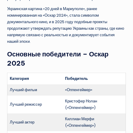
Украинская картина «20 дней в Мариуполе», ранее
номинированная на «Оскар 2024», стала символом
документального кино, и в 2025 году подобные проекты
продолжают утверждать репутацию Украины как страны, где кино
напрямую связано с реальностью и документирует события
нашей эпохи.
Основные победители – Оскар
2025
Категория
Победитель
Лучший фильм
«Оппенгеймер»
Кристофер Нолан
Лучший режиссер
(«Оппенгеймер»)
Киллиан Мерфи
Лучший актер
(«Оппенгеймер»)