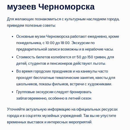
музеев Черноморска
Для желающих познакомиться с культурным наследием города,
приведем полезные советы:
Основные музеи Черноморска работают ежедневно, кроме
понедельника, с 10:00 до 18:00. Экскурсии по
предварительной записи возможны и в нерабочие часы.
Стоимость билетов колеблется от 50 до 150 гривен, для
детей, студентов и пенсионеров действуют льготы.
Во время городских праздников и на каникулы часто
проходят бесплатные тематические занятия, квесты для
школьников, показы фильмов, встречи с художниками.
Групповые экскурсии следует бронировать
заблаговременно, особенно в летний сезон.
Уточняйте актуальную информацию на официальных ресурсах
города и в соцсетях музейных учреждений. Так вы не упустите
временных выставок и интересных мероприятий.