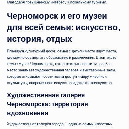
благодаря повышенному интересу к локальному туризму.
Черноморск и его музеи
для всей семьи: искусство,
история, отдых
Планируя культурный досуг, семьи с детьми часто ищут места,
где можно совместить образование и развлечения. В контексте
темы «Музеи Черноморска, которые стоит посетить», особое
место занимает художественная галерея и выставочные залы,
которые открывают посетителям доступ к миру живописи,
скульптуры, современного искусства и даже фотоискусства.
Художественная галерея
Черноморска: территория
вдохновения
Художественная галерея города — одна из самых известных