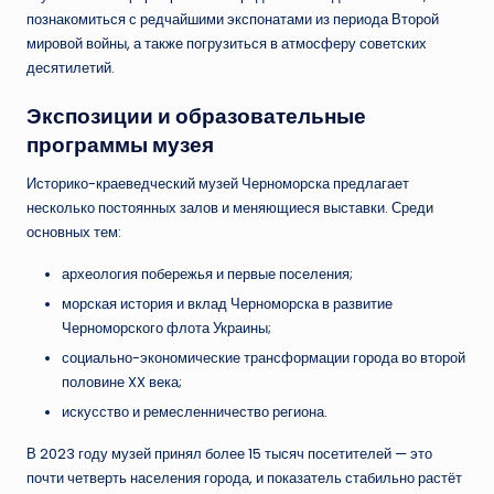
познакомиться с редчайшими экспонатами из периода Второй
мировой войны, а также погрузиться в атмосферу советских
десятилетий.
Экспозиции и образовательные
программы музея
Историко-краеведческий музей Черноморска предлагает
несколько постоянных залов и меняющиеся выставки. Среди
основных тем:
археология побережья и первые поселения;
морская история и вклад Черноморска в развитие
Черноморского флота Украины;
социально-экономические трансформации города во второй
половине XX века;
искусство и ремесленничество региона.
В 2023 году музей принял более 15 тысяч посетителей — это
почти четверть населения города, и показатель стабильно растёт