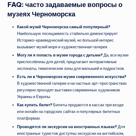
FAQ: часто задаваемые вопросы о
музеях Черноморска
Какой музей Черноморска самый популярный?
Наибольшую посещаемость стабильно демонстрирует
Историко-краеведческий музей, но большой интерес
вызывают музей моря и художественная галерея.
Могу ли я попасть в музеи города с детьми?
Да, все музеи
приспособлены для детей, предлагают интерактивные
экспонаты, тематические зоны для малышей и подростков.
Есть ли в Черноморске музеи современного искусства?
В художественной галерее и на частных арт-пространствах
регулярно проходят выставки современных художников
Украины и Европы.
Как купить билет?
Билеты продаются в кассах при входе
или онлайн на городских сайтах и популярных билетных
платформах.
Проводятся ли экскурсии на иностранных языках?
Для
иностранных туристов доступны экскурсии на английском,