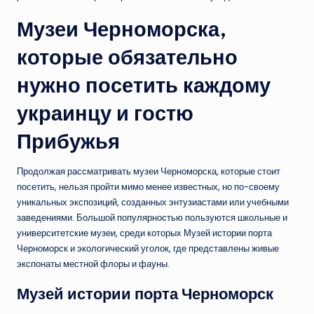
Музеи Черноморска,
которые обязательно
нужно посетить каждому
украинцу и гостю
Прибужья
Продолжая рассматривать музеи Черноморска, которые стоит
посетить, нельзя пройти мимо менее известных, но по-своему
уникальных экспозиций, созданных энтузиастами или учебными
заведениями. Большой популярностью пользуются школьные и
университетские музеи, среди которых Музей истории порта
Черноморск и экологический уголок, где представлены живые
экспонаты местной флоры и фауны.
Музей истории порта Черноморск