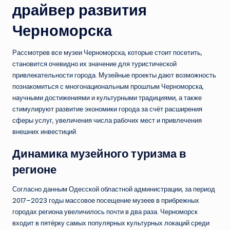
драйвер развития
Черноморска
Рассмотрев все музеи Черноморска, которые стоит посетить,
становится очевидно их значение для туристической
привлекательности города. Музейные проекты дают возможность
познакомиться с многонациональным прошлым Черноморска,
научными достижениями и культурными традициями, а также
стимулируют развитие экономики города за счёт расширения
сферы услуг, увеличения числа рабочих мест и привлечения
внешних инвестиций.
Динамика музейного туризма в
регионе
Согласно данным Одесской областной администрации, за период
2017–2023 годы массовое посещение музеев в прибрежных
городах региона увеличилось почти в два раза. Черноморск
входит в пятёрку самых популярных культурных локаций среди