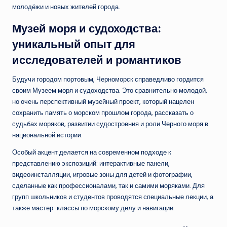
молодёжи и новых жителей города.
Музей моря и судоходства:
уникальный опыт для
исследователей и романтиков
Будучи городом портовым, Черноморск справедливо гордится
своим Музеем моря и судоходства. Это сравнительно молодой,
но очень перспективный музейный проект, который нацелен
сохранить память о морском прошлом города, рассказать о
судьбах моряков, развитии судостроения и роли Черного моря в
национальной истории.
Особый акцент делается на современном подходе к
представлению экспозиций: интерактивные панели,
видеоинсталляции, игровые зоны для детей и фотографии,
сделанные как профессионалами, так и самими моряками. Для
групп школьников и студентов проводятся специальные лекции, а
также мастер-классы по морскому делу и навигации.