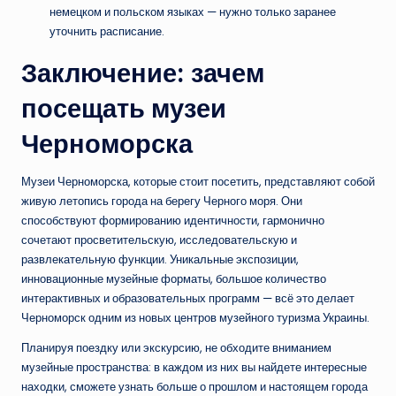
немецком и польском языках — нужно только заранее
уточнить расписание.
Заключение: зачем
посещать музеи
Черноморска
Музеи Черноморска, которые стоит посетить, представляют собой
живую летопись города на берегу Черного моря. Они
способствуют формированию идентичности, гармонично
сочетают просветительскую, исследовательскую и
развлекательную функции. Уникальные экспозиции,
инновационные музейные форматы, большое количество
интерактивных и образовательных программ — всё это делает
Черноморск одним из новых центров музейного туризма Украины.
Планируя поездку или экскурсию, не обходите вниманием
музейные пространства: в каждом из них вы найдете интересные
находки, сможете узнать больше о прошлом и настоящем города