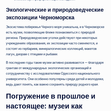
Экологические и природоведческие
экспозиции Черноморска
Экосистема побережья Черного моря уникальна, и в Черноморске
есть музеи, позволяющие ближе познакомиться с природой
региона. Природоведческие уголки действуют при некоторых
учреждениях образования, их экспозиции часто сменяются, и
состоят из гербариев, минералогических коллекций, макетов
лагун, диорам с птицами и рыбами.
В последние годы такие музеи активно развиваются — благодаря
грантам от международных экологических организаций и
сотрудничеству с исследователями Одесского национального
университета. Они особенно популярны среди детей и молодежи,
ведь дают понять, как важно сохранять природу родного края.
Погружение в прошлое и
настоящее: музеи как