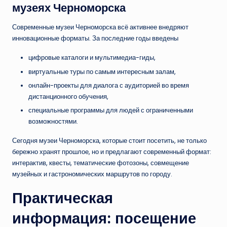
музеях Черноморска
Современные музеи Черноморска всё активнее внедряют
инновационные форматы. За последние годы введены
цифровые каталоги и мультимедиа-гиды,
виртуальные туры по самым интересным залам,
онлайн-проекты для диалога с аудиторией во время
дистанционного обучения,
специальные программы для людей с ограниченными
возможностями.
Сегодня музеи Черноморска, которые стоит посетить, не только
бережно хранят прошлое, но и предлагают современный формат:
интерактив, квесты, тематические фотозоны, совмещение
музейных и гастрономических маршрутов по городу.
Практическая
информация: посещение