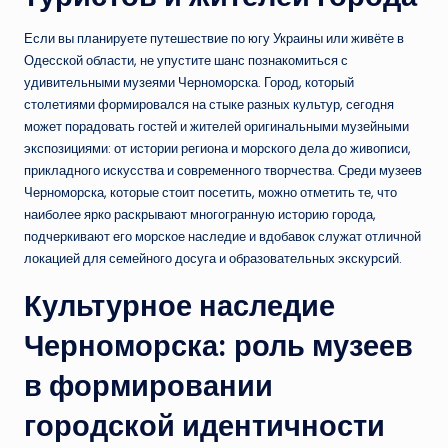
Если вы планируете путешествие по югу Украины или живёте в
Одесской области, не упустите шанс познакомиться с
удивительными музеями Черноморска. Город, который
столетиями формировался на стыке разных культур, сегодня
может порадовать гостей и жителей оригинальными музейными
экспозициями: от истории региона и морского дела до живописи,
прикладного искусства и современного творчества. Среди музеев
Черноморска, которые стоит посетить, можно отметить те, что
наиболее ярко раскрывают многогранную историю города,
подчеркивают его морское наследие и вдобавок служат отличной
локацией для семейного досуга и образовательных экскурсий.
Культурное наследие
Черноморска: роль музеев
в формировании
городской идентичности