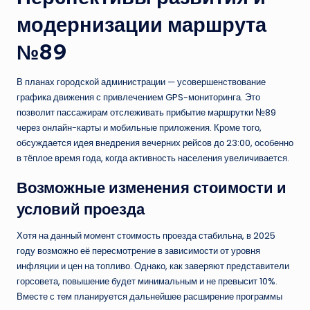
модернизации маршрута
№89
В планах городской администрации — усовершенствование
графика движения с привлечением GPS-мониторинга. Это
позволит пассажирам отслеживать прибытие маршрутки №89
через онлайн-карты и мобильные приложения. Кроме того,
обсуждается идея внедрения вечерних рейсов до 23:00, особенно
в тёплое время года, когда активность населения увеличивается.
Возможные изменения стоимости и
условий проезда
Хотя на данный момент стоимость проезда стабильна, в 2025
году возможно её пересмотрение в зависимости от уровня
инфляции и цен на топливо. Однако, как заверяют представители
горсовета, повышение будет минимальным и не превысит 10%.
Вместе с тем планируется дальнейшее расширение программы