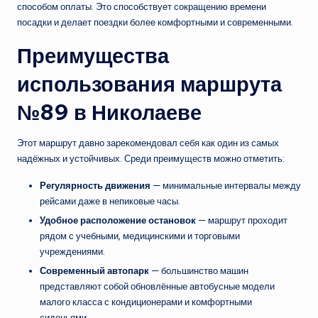
способом оплаты. Это способствует сокращению времени
посадки и делает поездки более комфортными и современными.
Преимущества
использования маршрута
№89 в Николаеве
Этот маршрут давно зарекомендовал себя как один из самых
надёжных и устойчивых. Среди преимуществ можно отметить:
Регулярность движения
— минимальные интервалы между
рейсами даже в непиковые часы.
Удобное расположение остановок
— маршрут проходит
рядом с учебными, медицинскими и торговыми
учреждениями.
Современный автопарк
— большинство машин
представляют собой обновлённые автобусные модели
малого класса с кондиционерами и комфортными
сиденьями.