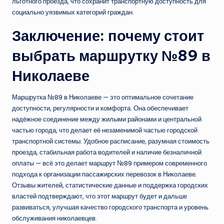
льготного проезда, что сохранит транспортную доступность для
социально уязвимых категорий граждан.
Заключение: почему стоит
выбрать маршрутку №89 в
Николаеве
Маршрутка №89 в Николаеве — это оптимальное сочетание
доступности, регулярности и комфорта. Она обеспечивает
надёжное соединение между жилыми районами и центральной
частью города, что делает её незаменимой частью городской
транспортной системы. Удобное расписание, разумная стоимость
проезда, стабильная работа водителей и наличие безналичной
оплаты — всё это делает маршрут №89 примером современного
подхода к организации пассажирских перевозок в Николаеве.
Отзывы жителей, статистические данные и поддержка городских
властей подтверждают, что этот маршрут будет и дальше
развиваться, улучшая качество городского транспорта и уровень
обслуживания николаевцев.