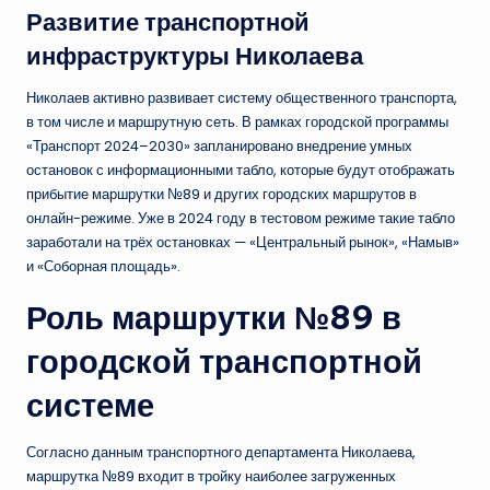
Развитие транспортной
инфраструктуры Николаева
Николаев активно развивает систему общественного транспорта,
в том числе и маршрутную сеть. В рамках городской программы
«Транспорт 2024–2030» запланировано внедрение умных
остановок с информационными табло, которые будут отображать
прибытие маршрутки №89 и других городских маршрутов в
онлайн-режиме. Уже в 2024 году в тестовом режиме такие табло
заработали на трёх остановках — «Центральный рынок», «Намыв»
и «Соборная площадь».
Роль маршрутки №89 в
городской транспортной
системе
Согласно данным транспортного департамента Николаева,
маршрутка №89 входит в тройку наиболее загруженных