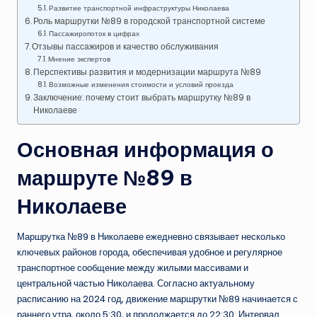
Развитие транспортной инфраструктуры Николаева
Роль маршрутки №89 в городской транспортной системе
Пассажиропоток в цифрах
Отзывы пассажиров и качество обслуживания
Мнение экспертов
Перспективы развития и модернизации маршрута №89
Возможные изменения стоимости и условий проезда
Заключение: почему стоит выбрать маршрутку №89 в
Николаеве
Основная информация о
маршруте №89 в
Николаеве
Маршрутка №89 в Николаеве ежедневно связывает несколько
ключевых районов города, обеспечивая удобное и регулярное
транспортное сообщение между жилыми массивами и
центральной частью Николаева. Согласно актуальному
расписанию на 2024 год, движение маршрутки №89 начинается с
раннего утра, около 5:30, и продолжается до 22:30. Интервал