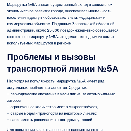
Маршрутка №5А вносит существенный вклад в социально-
экономическое развитие города, обеспечивая мобильность
населения и доступ к образовательным, медицинским и
коммерческим объектам. По данным Запорожской областной
администрации, около 25 000 поездок ежедневно совершается
конкретно по маршруту №5А, что делает его одним из самых
используемых маршрутов в регионе.
Проблемы и вызовы
транспортной линии №5А
Несмотря на популярность, маршрутка №5А имеет ряд
актуальных проблемных аспектов. Среди них:
– периодические опоздания в часы пик из-за автомобильных
заторов;
– ограниченное количество мест в микроавтобусах;
– старые модели транспорта на некоторых линиях;
– зависимость расписания от погодных условий.
Для повышения качества перевозок рассматриваются