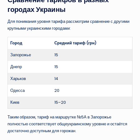
городах Украины
Для понимания уровня тарифа рассмотрим сравнение с другими
крупными украинскими городами:
Город
Средний тариф (грн)
Запорожье
15
Днепр
15
Харьков
14
Одесса
20
Киев
15–20
Таким образом, тариф на маршрутке №5А в Запорожье
полностью соответствует общеукраинскому уровню и остаётся
достаточно доступным для горожан.