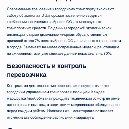
Современные требования к городскому транспорту включают
заботу об экологии. В Запорожье постепенно вводятся
требования к снижению выбросов CO₂ от маршрутных
транспортных средств. По данным городской экологической
инспекции, старые дизельные микроавтобусы становятся
причиной около 7% всех выбросов CO₂, связанных с транспортом
в городе. Замена их на более современные модели, работающие
на сжиженном газе, уже снижает данный показатель на 30%.
Безопасность и контроль
перевозчика
Контроль за деятельностью перевозчиков осуществляется
городским управлением транспорта и полицией. Каждая
маршрутка №5А обязана проходить технический осмотр не реже
одного раза в полгода, а водители — медицинское обследование
перед каждым рейсом. Наличие GPS-мониторинга позволяет
отслеживать соблюдение расписания и маршрута.