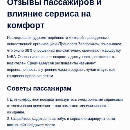
Отзывы пассажиров и
влияние сервиса на
комфорт
Исследования удовлетворённости жителей, проведенные
общественной организацией «Транспорт Запорожья», показывают,
что около 68% опрошенных положительно оценивают маршрутку
№5А. Основные плюсы — скорость, доступность, вежливость
водителей. Среди минусов респонденты называют
переполненность в утренние часы и редкие случаи отсутствия
кондиционирования летом.
Советы пассажирам
1. Для комфортной поездки пользуйтесь электронными сервисами
отслеживания движения — они помогают минимизировать
ожидание.
2. Старайтесь садиться в автобус в середине маршрута, если
важно найти сидячее место.