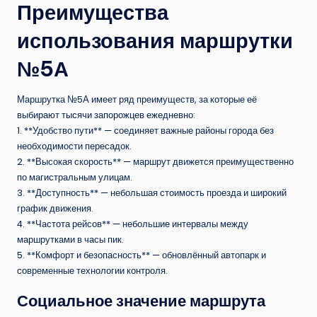
Преимущества
использования маршрутки
№5А
Маршрутка №5А имеет ряд преимуществ, за которые её
выбирают тысячи запорожцев ежедневно:
1. **Удобство пути** — соединяет важные районы города без
необходимости пересадок.
2. **Высокая скорость** — маршрут движется преимущественно
по магистральным улицам.
3. **Доступность** — небольшая стоимость проезда и широкий
график движения.
4. **Частота рейсов** — небольшие интервалы между
маршрутками в часы пик.
5. **Комфорт и безопасность** — обновлённый автопарк и
современные технологии контроля.
Социальное значение маршрута