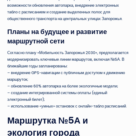
возможности обновления автопарка, внедрение электронных
табло с расписанием и создание выделенных полос для
общественного транспорта на центральных улицах Запорожья.
Планы на будущее и развитие
маршрутной сети
Согласно плану «Мобильность Запорожья 2030», предполагается
модернизировать ключевые линии маршрутов, включая №5А. В
ближайшие годы запланированы:
– внедрение GPS-навигации с публичным доступом к движению
маршруток;
– обновление 60% автопарка на более экологичные модели;
– создание интегрированной системы оплаты (единый
электронный билет);
– использование «умных» остановок с онлайн-табло расписаний.
Маршрутка №5А и
экология города