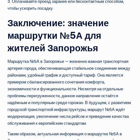
3. Оплачивайте проезд заранее или бесконтактным способом,
чтобы ускорить посадку.
Заключение: значение
маршрутки №5А для
жителей Запорожья
Маршрутка №5А в Запорожье — жизненно важная транспортная
артерия города, обеспечивающая стабильное соединение между
районами, удобный график и доступный тариф. Она является
примером сбалансированного сочетания комфорта,
экономичности и функциональности. Несмотря на отдельные
проблемы перегруженности, данное направление остаётся
надёжным и популярным среди горожан. В будущем, с развитием
городской транспортной инфраструктуры, маршрут №5А ждёт
модернизация, увеличение числа рейсов и приведение качества
обслуживания к европейским стандартам.
Таким образом, актуальная информация о маршрутке №5А в