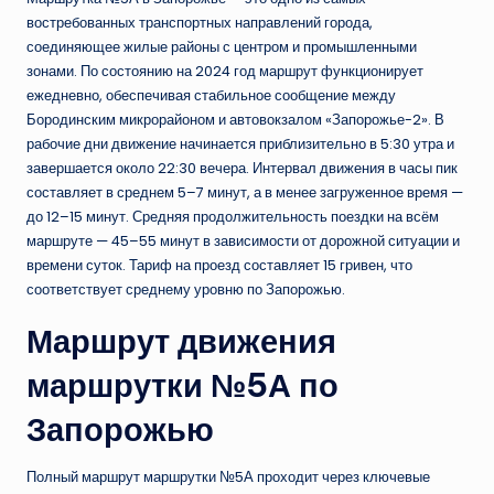
востребованных транспортных направлений города,
соединяющее жилые районы с центром и промышленными
зонами. По состоянию на 2024 год маршрут функционирует
ежедневно, обеспечивая стабильное сообщение между
Бородинским микрорайоном и автовокзалом «Запорожье-2». В
рабочие дни движение начинается приблизительно в 5:30 утра и
завершается около 22:30 вечера. Интервал движения в часы пик
составляет в среднем 5–7 минут, а в менее загруженное время —
до 12–15 минут. Средняя продолжительность поездки на всём
маршруте — 45–55 минут в зависимости от дорожной ситуации и
времени суток. Тариф на проезд составляет 15 гривен, что
соответствует среднему уровню по Запорожью.
Маршрут движения
маршрутки №5А по
Запорожью
Полный маршрут маршрутки №5А проходит через ключевые