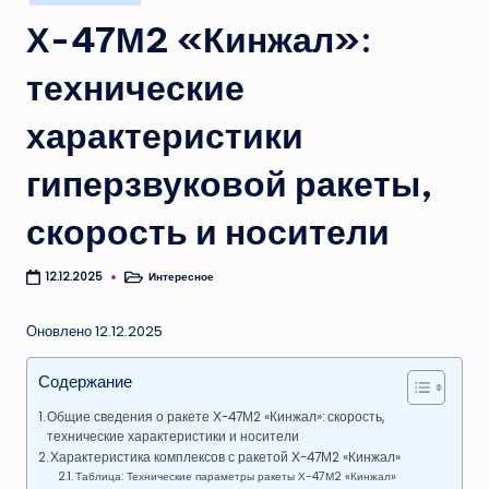
в
Х-47М2 «Кинжал»:
технические
характеристики
гиперзвуковой ракеты,
скорость и носители
Интересное
12.12.2025
Опубликовано
в
Оновлено 12.12.2025
Содержание
Общие сведения о ракете Х-47М2 «Кинжал»: скорость,
технические характеристики и носители
Характеристика комплексов с ракетой Х-47М2 «Кинжал»
Таблица: Технические параметры ракеты Х-47М2 «Кинжал»