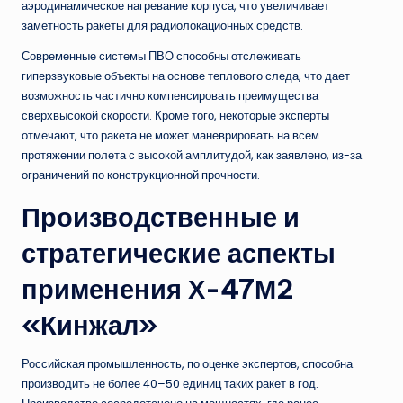
аэродинамическое нагревание корпуса, что увеличивает
заметность ракеты для радиолокационных средств.
Современные системы ПВО способны отслеживать
гиперзвуковые объекты на основе теплового следа, что дает
возможность частично компенсировать преимущества
сверхвысокой скорости. Кроме того, некоторые эксперты
отмечают, что ракета не может маневрировать на всем
протяжении полета с высокой амплитудой, как заявлено, из-за
ограничений по конструкционной прочности.
Производственные и
стратегические аспекты
применения Х-47М2
«Кинжал»
Российская промышленность, по оценке экспертов, способна
производить не более 40–50 единиц таких ракет в год.