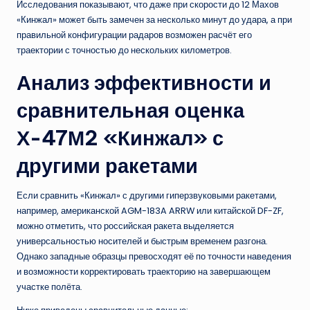
Исследования показывают, что даже при скорости до 12 Махов
«Кинжал» может быть замечен за несколько минут до удара, а при
правильной конфигурации радаров возможен расчёт его
траектории с точностью до нескольких километров.
Анализ эффективности и
сравнительная оценка
Х-47М2 «Кинжал» с
другими ракетами
Если сравнить «Кинжал» с другими гиперзвуковыми ракетами,
например, американской AGM-183A ARRW или китайской DF-ZF,
можно отметить, что российская ракета выделяется
универсальностью носителей и быстрым временем разгона.
Однако западные образцы превосходят её по точности наведения
и возможности корректировать траекторию на завершающем
участке полёта.