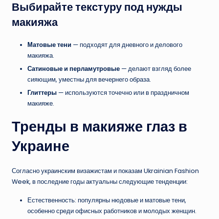
Выбирайте текстуру под нужды
макияжа
Матовые тени
— подходят для дневного и делового
макияжа.
Сатиновые и перламутровые
— делают взгляд более
сияющим, уместны для вечернего образа.
Глиттеры
— используются точечно или в праздничном
макияже.
Тренды в макияже глаз в
Украине
Согласно украинским визажистам и показам Ukrainian Fashion
Week, в последние годы актуальны следующие тенденции:
Естественность: популярны нюдовые и матовые тени,
особенно среди офисных работников и молодых женщин.