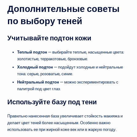
Дополнительные советы
по выбору теней
Учитывайте подтон кожи
Теплый подтон
— выбирайте теплые, насыщенные цвета:
золотистые, терракотовые, бронзовые.
Холодный подтон
— подойдут холодные и нейтральные
тона: серые, розоватые, синие.
Нейтральный подтон
— можно экспериментировать с
палитрой под цвет глаз.
Используйте базу под тени
Правильно нанесенная база увеличивает стойкость макияжа и
делает цвет теней более насыщенным. Особенно важно
использовать ее при жирной коже век или в жаркую погоду.