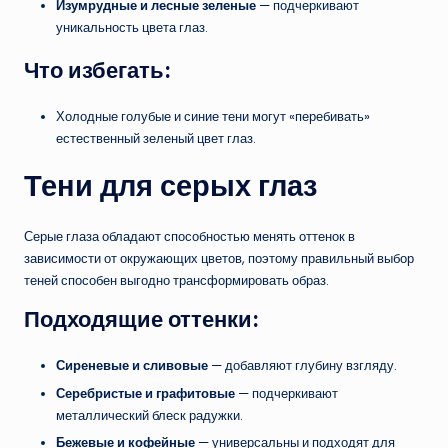
Изумрудные и лесные зеленые
— подчеркивают
уникальность цвета глаз.
Что избегать:
Холодные голубые и синие тени могут «перебивать»
естественный зеленый цвет глаз.
Тени для серых глаз
Серые глаза обладают способностью менять оттенок в
зависимости от окружающих цветов, поэтому правильный выбор
теней способен выгодно трансформировать образ.
Подходящие оттенки:
Сиреневые и сливовые
— добавляют глубину взгляду.
Серебристые и графитовые
— подчеркивают
металлический блеск радужки.
Бежевые и кофейные
— универсальны и подходят для