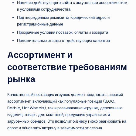
Наличие действующего сайта с актуальным ассортиментом
и условиями сотрудничества
Подтвержденные реквизиты, юридический адрес и
регистрационные данные
Прозрачные условия поставок, оплаты и возврата
Положительные отзывы от действующих клиентов
Ассортимент и
соответствие требованиям
рынка
Качественный поставщик игрушек должен предлагать широкий
ассортимент, включающий как популярные позиции (LEGO,
Barbie, Hot Wheels), так и развивающие игрушки, деревянные
изделия, товары для малышей, продукцию украинских и
зарубежных брендов. Это позволит бизнесу гибко реагировать на
спрос и обновлять витрину в зависимости от сезона.