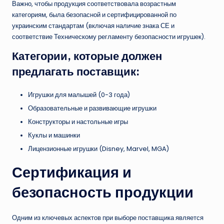
Важно, чтобы продукция соответствовала возрастным
категориям, была безопасной и сертифицированной по
украинским стандартам (включая наличие знака СЕ и
соответствие Техническому регламенту безопасности игрушек).
Категории, которые должен
предлагать поставщик:
Игрушки для малышей (0-3 года)
Образовательные и развивающие игрушки
Конструкторы и настольные игры
Куклы и машинки
Лицензионные игрушки (Disney, Marvel, MGA)
Сертификация и
безопасность продукции
Одним из ключевых аспектов при выборе поставщика является