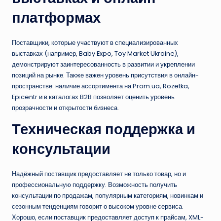
платформах
Поставщики, которые участвуют в специализированных
выставках (например, Baby Expo, Toy Market Ukraine),
демонстрируют заинтересованность в развитии и укреплении
позиций на рынке. Также важен уровень присутствия в онлайн-
пространстве: наличие ассортимента на Prom.ua, Rozetka,
Epicentr и в каталогах B2B позволяет оценить уровень
прозрачности и открытости бизнеса.
Техническая поддержка и
консультации
Надёжный поставщик предоставляет не только товар, но и
профессиональную поддержку. Возможность получить
консультации по продажам, популярным категориям, новинкам и
сезонным тенденциям говорит о высоком уровне сервиса.
Хорошо, если поставщик предоставляет доступ к прайсам, XML-