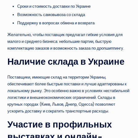
Сроки и стоимость доставки по Украине
Возможность самовывоза со склада
Поддержку в вопросах обмена и возврата
Желательно, чтобы поставщик предлагал гибкие условия для
малого и среднего бизнеса: небольшие партии, быструю
комплектацию заказов и возможность заказа по дропшиппингу.
Наличие склада в Украине
Поставщики, имеющие склад на территории Украины,
обеспечивают более быстрые поставки и лучше адаптированы к
локальному рынку. Это особенно важно в условиях нестабильной
логистики и внешнеэкономических ограничений. Склады в
крупных городах (Киев, Львов, Днепр, Одесса) позволяют
ускорить доставку и сократить транспортные расходы.
Участие в профильных
выставках и онлайн-