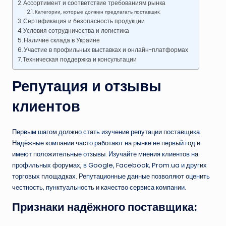
Ассортимент и соответствие требованиям рынка
Категории, которые должен предлагать поставщик:
Сертификация и безопасность продукции
Условия сотрудничества и логистика
Наличие склада в Украине
Участие в профильных выставках и онлайн-платформах
Техническая поддержка и консультации
Репутация и отзывы
клиентов
Первым шагом должно стать изучение репутации поставщика.
Надёжные компании часто работают на рынке не первый год и
имеют положительные отзывы. Изучайте мнения клиентов на
профильных форумах, в Google, Facebook, Prom.ua и других
торговых площадках. Репутационные данные позволяют оценить
честность, пунктуальность и качество сервиса компании.
Признаки надёжного поставщика: