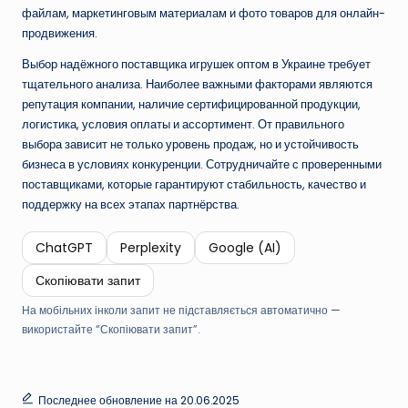
файлам, маркетинговым материалам и фото товаров для онлайн-
продвижения.
Выбор надёжного поставщика игрушек оптом в Украине требует
тщательного анализа. Наиболее важными факторами являются
репутация компании, наличие сертифицированной продукции,
логистика, условия оплаты и ассортимент. От правильного
выбора зависит не только уровень продаж, но и устойчивость
бизнеса в условиях конкуренции. Сотрудничайте с проверенными
поставщиками, которые гарантируют стабильность, качество и
поддержку на всех этапах партнёрства.
ChatGPT
Perplexity
Google (AI)
Скопіювати запит
На мобільних інколи запит не підставляється автоматично —
використайте “Скопіювати запит”.
Последнее обновление на 20.06.2025