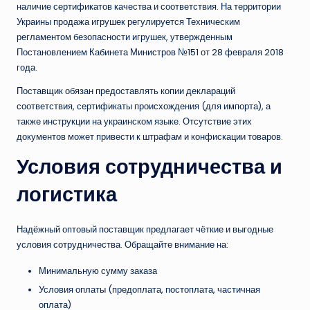
наличие сертификатов качества и соответствия. На территории
Украины продажа игрушек регулируется Техническим
регламентом безопасности игрушек, утвержденным
Постановлением Кабинета Министров №151 от 28 февраля 2018
года.
Поставщик обязан предоставлять копии деклараций
соответствия, сертификаты происхождения (для импорта), а
также инструкции на украинском языке. Отсутствие этих
документов может привести к штрафам и конфискации товаров.
Условия сотрудничества и
логистика
Надёжный оптовый поставщик предлагает чёткие и выгодные
условия сотрудничества. Обращайте внимание на:
Минимальную сумму заказа
Условия оплаты (предоплата, постоплата, частичная
оплата)