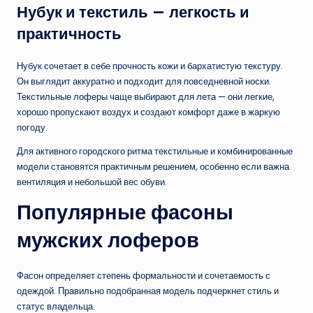
Нубук и текстиль — легкость и
практичность
Нубук сочетает в себе прочность кожи и бархатистую текстуру.
Он выглядит аккуратно и подходит для повседневной носки.
Текстильные лоферы чаще выбирают для лета — они легкие,
хорошо пропускают воздух и создают комфорт даже в жаркую
погоду.
Для активного городского ритма текстильные и комбинированные
модели становятся практичным решением, особенно если важна
вентиляция и небольшой вес обуви.
Популярные фасоны
мужских лоферов
Фасон определяет степень формальности и сочетаемость с
одеждой. Правильно подобранная модель подчеркнет стиль и
статус владельца.