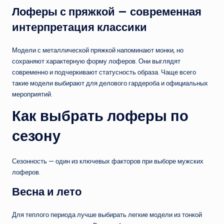
Лоферы с пряжкой — современная
интерпретация классики
Модели с металлической пряжкой напоминают монки, но
сохраняют характерную форму лоферов. Они выглядят
современно и подчеркивают статусность образа. Чаще всего
такие модели выбирают для делового гардероба и официальных
мероприятий.
Как выбрать лоферы по
сезону
Сезонность — один из ключевых факторов при выборе мужских
лоферов.
Весна и лето
Для теплого периода лучше выбирать легкие модели из тонкой