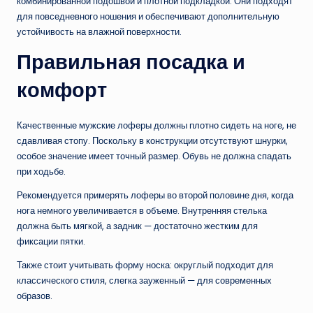
комбинированной подошвой и плотной подкладкой. Они подходят
для повседневного ношения и обеспечивают дополнительную
устойчивость на влажной поверхности.
Правильная посадка и
комфорт
Качественные мужские лоферы должны плотно сидеть на ноге, не
сдавливая стопу. Поскольку в конструкции отсутствуют шнурки,
особое значение имеет точный размер. Обувь не должна спадать
при ходьбе.
Рекомендуется примерять лоферы во второй половине дня, когда
нога немного увеличивается в объеме. Внутренняя стелька
должна быть мягкой, а задник — достаточно жестким для
фиксации пятки.
Также стоит учитывать форму носка: округлый подходит для
классического стиля, слегка зауженный — для современных
образов.