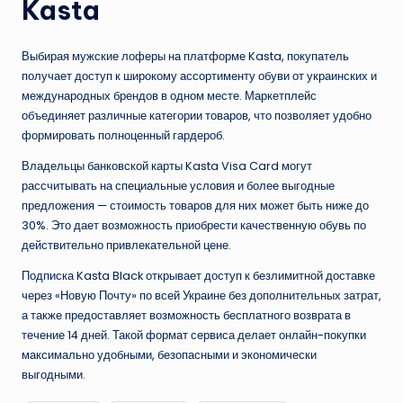
Kasta
Выбирая мужские лоферы на платформе Kasta, покупатель
получает доступ к широкому ассортименту обуви от украинских и
международных брендов в одном месте. Маркетплейс
объединяет различные категории товаров, что позволяет удобно
формировать полноценный гардероб.
Владельцы банковской карты Kasta Visa Card могут
рассчитывать на специальные условия и более выгодные
предложения — стоимость товаров для них может быть ниже до
30%. Это дает возможность приобрести качественную обувь по
действительно привлекательной цене.
Подписка Kasta Black открывает доступ к безлимитной доставке
через «Новую Почту» по всей Украине без дополнительных затрат,
а также предоставляет возможность бесплатного возврата в
течение 14 дней. Такой формат сервиса делает онлайн-покупки
максимально удобными, безопасными и экономически
выгодными.