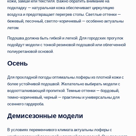
кожи, замши или текстиля. Важно обратить внимание на
подкладку — натуральная кожа обеспечивает циркуляцию
воздуха и предотвращает перегрев стопы. Светлые оттенки —
бежевый, песочный, светло-коричневый — особенно актуальны
летом.
Подошва должна быть гибкой и легкой. Для городских прогулок
подойдут модели с тонкой резиновой подошвой или облегченной
полиуретановой основой.
Осень
Для прохладной погоды оптимальны лоферы из плотной кожи с
более устойчивой подошвой. Желательно выбирать модели с
водоотталкивающей пропиткой. Темные оттенки — бордовый,
темно-коричневый, черный — практичны и универсальны для
осеннего гардероба.
Демисезонные модели
В условиях переменчивого климата актуальны лоферы с