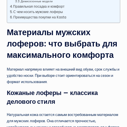
Демисезонные модели
Правильная посадка и комфорт
С чем носить мужские лоферы
Преимущества покупки на Kasta
Материалы мужских
лоферов: что выбрать для
максимального комфорта
Материал напрямую влияет на внешний вид обуви, срок службы и
удобство носки. При выборе стоит ориентироваться на сезон и
формат использования.
Кожаные лоферы — классика
делового стиля
Натуральная кожа остается самым востребованным материалом
для мужских лоферов. Она отличается прочностью,