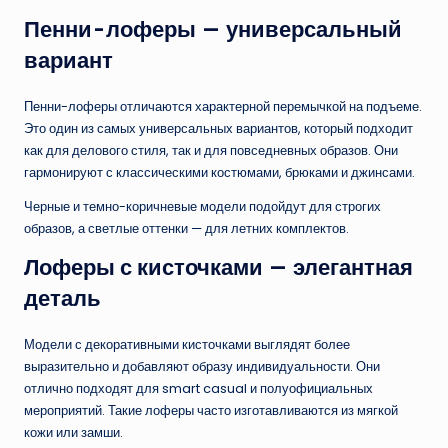
Пенни-лоферы — универсальный
вариант
Пенни-лоферы отличаются характерной перемычкой на подъеме.
Это один из самых универсальных вариантов, который подходит
как для делового стиля, так и для повседневных образов. Они
гармонируют с классическими костюмами, брюками и джинсами.
Черные и темно-коричневые модели подойдут для строгих
образов, а светлые оттенки — для летних комплектов.
Лоферы с кисточками — элегантная
деталь
Модели с декоративными кисточками выглядят более
выразительно и добавляют образу индивидуальности. Они
отлично подходят для smart casual и полуофициальных
мероприятий. Такие лоферы часто изготавливаются из мягкой
кожи или замши.