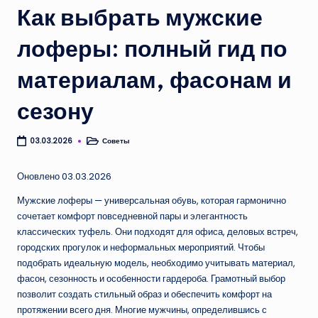
Как выбрать мужские
лоферы: полный гид по
материалам, фасонам и
сезону
Советы
03.03.2026
Опубликовано
в
Оновлено 03.03.2026
Мужские лоферы — универсальная обувь, которая гармонично
сочетает комфорт повседневной пары и элегантность
классических туфель. Они подходят для офиса, деловых встреч,
городских прогулок и неформальных мероприятий. Чтобы
подобрать идеальную модель, необходимо учитывать материал,
фасон, сезонность и особенности гардероба. Грамотный выбор
позволит создать стильный образ и обеспечить комфорт на
протяжении всего дня. Многие мужчины, определившись с