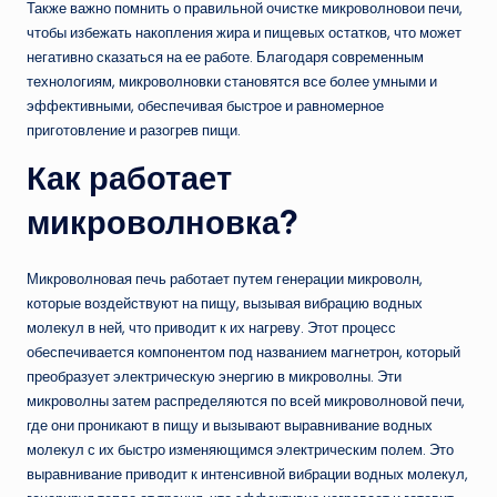
Также важно помнить о правильной очистке микроволновои печи,
чтобы избежать накопления жира и пищевых остатков, что может
негативно сказаться на ее работе. Благодаря современным
технологиям, микроволновки становятся все более умными и
эффективными, обеспечивая быстрое и равномерное
приготовление и разогрев пищи.
Как работает
микроволновка?
Микроволновая печь работает путем генерации микроволн,
которые воздействуют на пищу, вызывая вибрацию водных
молекул в ней, что приводит к их нагреву. Этот процесс
обеспечивается компонентом под названием магнетрон, который
преобразует электрическую энергию в микроволны. Эти
микроволны затем распределяются по всей микроволновой печи,
где они проникают в пищу и вызывают выравнивание водных
молекул с их быстро изменяющимся электрическим полем. Это
выравнивание приводит к интенсивной вибрации водных молекул,