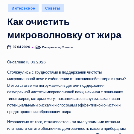
Опубликовано
Интересное
Советы
в
Как очистить
микроволновку от жира
Интересное
,
Советы
07.04.2024
Опубликовано
в
Оновлено 13.03.2026
Столкнулись с трудностями в поддержании чистоты
микроволновой печи и избавлении от накопившейся жира и грязи?
В этой статье мы погружаемся в детали поддержания
безупречной чистоты микроволновой печи, начиная с понимания
типов жиров, которые могут накапливаться внутри, заканчивая
потенциальными рисками и способами эффективной очистки и
предотвращения образования жира.
Независимо от того, сталкиваетесь ли вы с упрямыми пятнами
или просто хотите обеспечить долговечность вашего прибора, мы