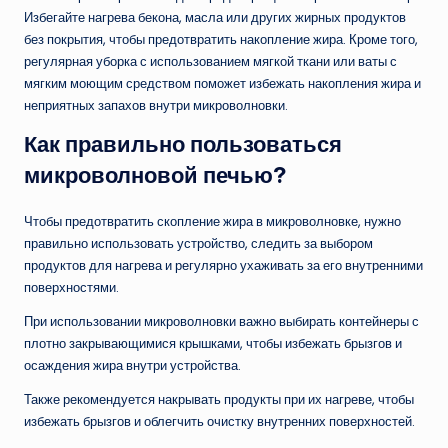
Избегайте нагрева бекона, масла или других жирных продуктов
без покрытия, чтобы предотвратить накопление жира. Кроме того,
регулярная уборка с использованием мягкой ткани или ваты с
мягким моющим средством поможет избежать накопления жира и
неприятных запахов внутри микроволновки.
Как правильно пользоваться
микроволновой печью?
Чтобы предотвратить скопление жира в микроволновке, нужно
правильно использовать устройство, следить за выбором
продуктов для нагрева и регулярно ухаживать за его внутренними
поверхностями.
При использовании микроволновки важно выбирать контейнеры с
плотно закрывающимися крышками, чтобы избежать брызгов и
осаждения жира внутри устройства.
Также рекомендуется накрывать продукты при их нагреве, чтобы
избежать брызгов и облегчить очистку внутренних поверхностей.