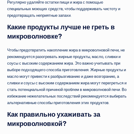
Регулярно удаляйте остатки пищи и жира с помощью
специальных моющих средств, чтобы поддерживать чистоту и
предотвращать неприятные запахи.
Какие продукты лучше не греть в
микроволновке?
Чтобы предотвратить накопление жира в микроволновой печи, не
рекомендуется разогревать жирные продукты, масло, сливки и
соусы с высоким содержанием жира. Это важно учитывать при
выборе подходящего способа приготовления. Жирные продукты и
масло могут привести к разбрызгиванию и даже возгоранию, а
сливки и соусы с высоким содержанием жира могут перегреться и
стать потенциальной причиной проблем в микроволновой печи. Во
избежание нежелательных последствий рекомендуется выбирать
альтернативные способы приготовления этих продуктов.
Как правильно ухаживать за
микроволновкой?