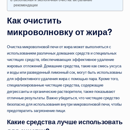
Безопасная и экологичная очистка: актуальные
рекомендации
Как очистить
микроволновку от жира?
Очистка микроволновой печи от жира может выполняться с
использованием различных домашних средств и специальных
чистящих средств, обеспечивающих эффективное удаление
жировых отложений. Домашние средства, такие как смесь уксуса
и воды или разведенный лимонный сок, могут быть использованы
для эффективного удаления жира с помощью пара. Кроме того,
специализированные чистящие средства, содержащие
дегрессанты и органические растворители, также показывают
отличные результаты. Важно убедиться, что чистящее средство
безопасно для использования внутри микроволновой печи, чтобы
предотвратить загрязнение пищи.
Какие средства лучше использовать