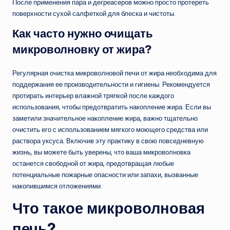
После применения пара и дегреасеров можно просто протереть
поверхности сухой салфеткой для блеска и чистоты.
Как часто нужно очищать
микроволновку от жира?
Регулярная очистка микроволновой печи от жира необходима для
поддержания ее производительности и гигиены. Рекомендуется
протирать интерьер влажной тряпкой после каждого
использования, чтобы предотвратить накопление жира. Если вы
заметили значительное накопление жира, важно тщательно
очистить его с использованием мягкого моющего средства или
раствора уксуса. Включив эту практику в свою повседневную
жизнь, вы можете быть уверены, что ваша микроволновка
останется свободной от жира, предотвращая любые
потенциальные пожарные опасности или запахи, вызванные
накопившимся отложениями.
Что такое микроволновая
печь?