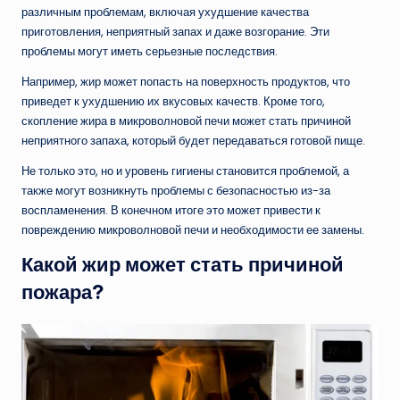
различным проблемам, включая ухудшение качества
приготовления, неприятный запах и даже возгорание. Эти
проблемы могут иметь серьезные последствия.
Например, жир может попасть на поверхность продуктов, что
приведет к ухудшению их вкусовых качеств. Кроме того,
скопление жира в микроволновой печи может стать причиной
неприятного запаха, который будет передаваться готовой пище.
Не только это, но и уровень гигиены становится проблемой, а
также могут возникнуть проблемы с безопасностью из-за
воспламенения. В конечном итоге это может привести к
повреждению микроволновой печи и необходимости ее замены.
Какой жир может стать причиной
пожара?