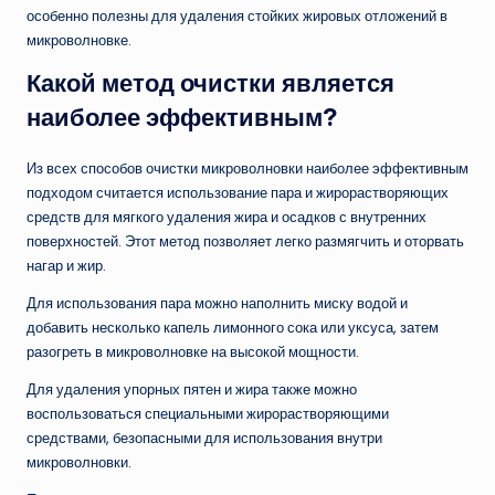
особенно полезны для удаления стойких жировых отложений в
микроволновке.
Какой метод очистки является
наиболее эффективным?
Из всех способов очистки микроволновки наиболее эффективным
подходом считается использование пара и жирорастворяющих
средств для мягкого удаления жира и осадков с внутренних
поверхностей. Этот метод позволяет легко размягчить и оторвать
нагар и жир.
Для использования пара можно наполнить миску водой и
добавить несколько капель лимонного сока или уксуса, затем
разогреть в микроволновке на высокой мощности.
Для удаления упорных пятен и жира также можно
воспользоваться специальными жирорастворяющими
средствами, безопасными для использования внутри
микроволновки.