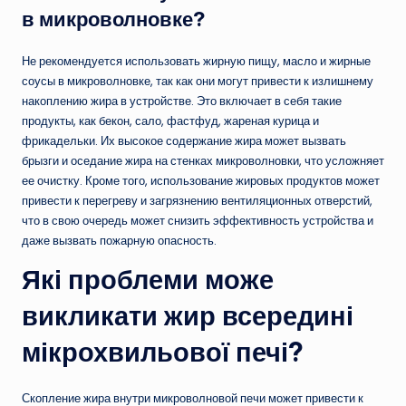
в микроволновке?
Не рекомендуется использовать жирную пищу, масло и жирные
соусы в микроволновке, так как они могут привести к излишнему
накоплению жира в устройстве. Это включает в себя такие
продукты, как бекон, сало, фастфуд, жареная курица и
фрикадельки. Их высокое содержание жира может вызвать
брызги и оседание жира на стенках микроволновки, что усложняет
ее очистку. Кроме того, использование жировых продуктов может
привести к перегреву и загрязнению вентиляционных отверстий,
что в свою очередь может снизить эффективность устройства и
даже вызвать пожарную опасность.
Які проблеми може
викликати жир всередині
мікрохвильової печі?
Скопление жира внутри микроволновой печи может привести к