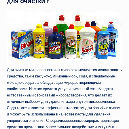
для очистки?
Для очистки микроволновки от жира рекомендуется использовать
средства, такие как уксус, лимонный сок, сода, и специальные
моющие средства, обладающие жирорастворяющими
свойствами. Из этих средств уксус и лимонный сок обладают
естественными свойствами жирорастворения, что делает их
отличным выбором для удаления жира внутри микроволновки.
Сода также является эффективным агентом для борьбы с жиром
и может быть использована в качестве пасты для удаления
упорного загрязнения. Специализированные жирорастворяющие
средства предлагают более сильное воздействие и могут быть