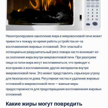
Неконтролируемое накопление жира в микроволновой печи может
привести к пожару во время работы устройства из-за
воспламенения жировых отложений. Этот опасный и
потенциально разрушительный риск пожара часто возникает из-
за скопления жира внутри микроволновой печи. При разогреве
пищи остатки жира могут воспламениться, что приводит к
возгоранию и воспламенению других материалов внутри
микроволновой печи. Это может представлять серьезную угрозу
для безопасности дома. Регулярная чистка и удаление жировых
отложений в микроволновой печи — важные меры
предосторожности для предотвращения воспламенения жировых
отложений.
Какие жиры могут повредить