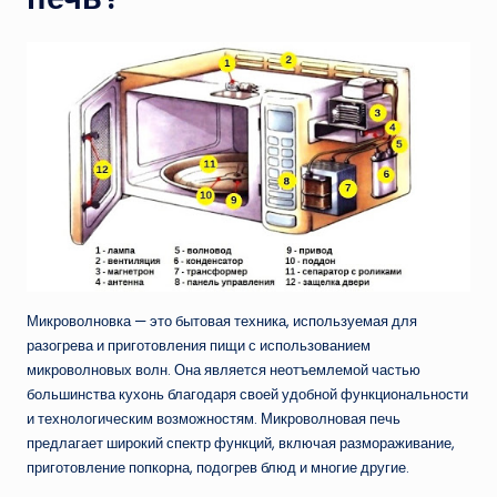
Микроволновка — это бытовая техника, используемая для
разогрева и приготовления пищи с использованием
микроволновых волн. Она является неотъемлемой частью
большинства кухонь благодаря своей удобной функциональности
и технологическим возможностям. Микроволновая печь
предлагает широкий спектр функций, включая размораживание,
приготовление попкорна, подогрев блюд и многие другие.