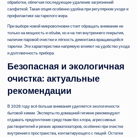
обработки, облегчая последующее удаление загрязнений
салфеткой. Такая опция особенно удобна при регулярном уходе и
профилактике застарелого жира.
При выборе новой микроволновки стоит обращать внимание не
только на мощность и объём, но и на тип внутреннего покрытия,
наличие паровой очистки и лёгкость демонтажа вращающейся
тарелки. Эти характеристики напрямую влияют на удобство ухода
и долговечность прибора.
Безопасная и экологичная
очистка: актуальные
рекомендации
В 2026 году всё больше внимания уделяется экологичности
бытовой химии. Эксперты по домашней гигиене рекомендуют
отдавать предпочтение средствам без хлора, агрессивных
растворителей и резких ароматизаторов, особенно при очистке
внутреннего пространства, контактирующего с пищей. Остатки