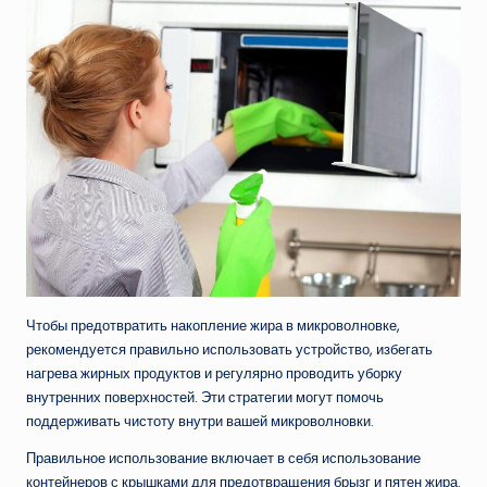
Чтобы предотвратить накопление жира в микроволновке,
рекомендуется правильно использовать устройство, избегать
нагрева жирных продуктов и регулярно проводить уборку
внутренних поверхностей. Эти стратегии могут помочь
поддерживать чистоту внутри вашей микроволновки.
Правильное использование включает в себя использование
контейнеров с крышками для предотвращения брызг и пятен жира.