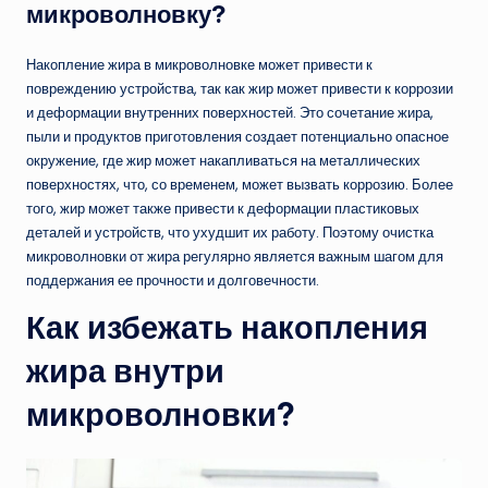
микроволновку?
Накопление жира в микроволновке может привести к
повреждению устройства, так как жир может привести к коррозии
и деформации внутренних поверхностей. Это сочетание жира,
пыли и продуктов приготовления создает потенциально опасное
окружение, где жир может накапливаться на металлических
поверхностях, что, со временем, может вызвать коррозию. Более
того, жир может также привести к деформации пластиковых
деталей и устройств, что ухудшит их работу. Поэтому очистка
микроволновки от жира регулярно является важным шагом для
поддержания ее прочности и долговечности.
Как избежать накопления
жира внутри
микроволновки?