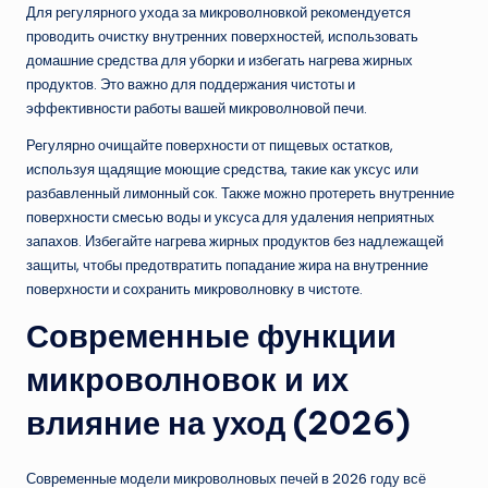
Для регулярного ухода за микроволновкой рекомендуется
проводить очистку внутренних поверхностей, использовать
домашние средства для уборки и избегать нагрева жирных
продуктов. Это важно для поддержания чистоты и
эффективности работы вашей микроволновой печи.
Регулярно очищайте поверхности от пищевых остатков,
используя щадящие моющие средства, такие как уксус или
разбавленный лимонный сок. Также можно протереть внутренние
поверхности смесью воды и уксуса для удаления неприятных
запахов. Избегайте нагрева жирных продуктов без надлежащей
защиты, чтобы предотвратить попадание жира на внутренние
поверхности и сохранить микроволновку в чистоте.
Современные функции
микроволновок и их
влияние на уход (2026)
Современные модели микроволновых печей в 2026 году всё