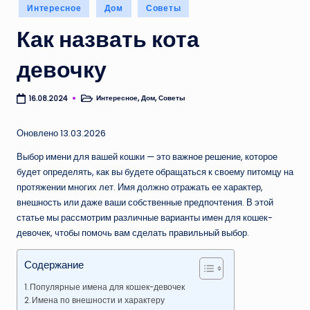
Опубликовано
Интересное
Дом
Советы
в
Как назвать кота
девочку
Интересное
,
Дом
,
Советы
16.08.2024
Опубликовано
в
Оновлено 13.03.2026
Выбор имени для вашей кошки — это важное решение, которое
будет определять, как вы будете обращаться к своему питомцу на
протяжении многих лет. Имя должно отражать ее характер,
внешность или даже ваши собственные предпочтения. В этой
статье мы рассмотрим различные варианты имен для кошек-
девочек, чтобы помочь вам сделать правильный выбор.
Содержание
Популярные имена для кошек-девочек
Имена по внешности и характеру