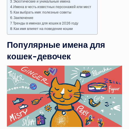
Экзотические и уникальные имена
Имена в честь известных персонажей или мест
Как выбрать имя: полезные советы
Заключение
Тренды в именах для кошек в 2026 году
Как имя влияет на поведение кошки
Популярные имена для
кошек-девочек