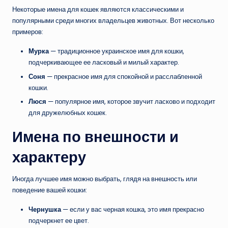
Некоторые имена для кошек являются классическими и
популярными среди многих владельцев животных. Вот несколько
примеров:
Мурка
— традиционное украинское имя для кошки,
подчеркивающее ее ласковый и милый характер.
Соня
— прекрасное имя для спокойной и расслабленной
кошки.
Люся
— популярное имя, которое звучит ласково и подходит
для дружелюбных кошек.
Имена по внешности и
характеру
Иногда лучшее имя можно выбрать, глядя на внешность или
поведение вашей кошки:
Чернушка
— если у вас черная кошка, это имя прекрасно
подчеркнет ее цвет.