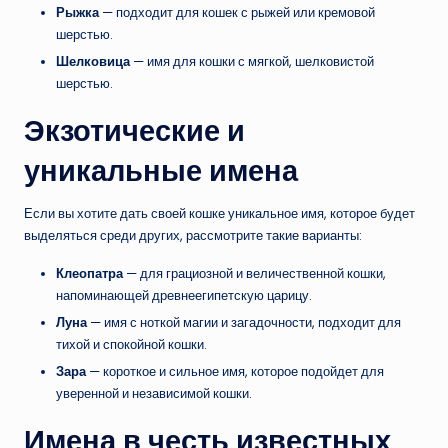
Рыжка
— подходит для кошек с рыжей или кремовой
шерстью.
Шелковица
— имя для кошки с мягкой, шелковистой
шерстью.
Экзотические и
уникальные имена
Если вы хотите дать своей кошке уникальное имя, которое будет
выделяться среди других, рассмотрите такие варианты:
Клеопатра
— для грациозной и величественной кошки,
напоминающей древнеегипетскую царицу.
Луна
— имя с ноткой магии и загадочности, подходит для
тихой и спокойной кошки.
Зара
— короткое и сильное имя, которое подойдет для
уверенной и независимой кошки.
Имена в честь известных