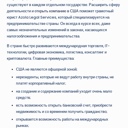
существуют в каждом отдельном государстве. Расширить сферу
деятельности и
открыть компанию в США
поможет грамотный
юрист Azola Legal Services, который специализируется на
предпринимательстве страны. Он всегда в курсе всех, даже
самых незначительных изменений в законах, касающихся
налогообложения и предпринимательства.
В стране быстро развиваются международная торговля, IT-
технологии, цифровая экономика, логистика, консалтинг и
криптовалюта. Главные преимущества:
США не являются офшорной зоной;
нерезиденты, которые не ведут работу внутри страны, не
платят корпоративный налог;
на создание и содержание компаний уходит очень мало
средств;
есть возможность открыть банковский счет, приобрести
недвижимость и со временем получить гражданство;
открывается возможность работы на международных
рынках;