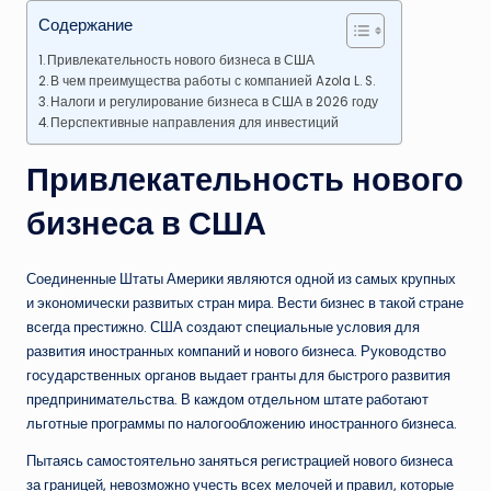
Содержание
Привлекательность нового бизнеса в США
В чем преимущества работы с компанией Azola L. S.
Налоги и регулирование бизнеса в США в 2026 году
Перспективные направления для инвестиций
Привлекательность нового
бизнеса в США
Соединенные Штаты Америки являются одной из самых крупных
и экономически развитых стран мира. Вести бизнес в такой стране
всегда престижно. США создают специальные условия для
развития иностранных компаний и нового бизнеса. Руководство
государственных органов выдает гранты для быстрого развития
предпринимательства. В каждом отдельном штате работают
льготные программы по налогообложению иностранного бизнеса.
Пытаясь самостоятельно заняться регистрацией нового бизнеса
за границей, невозможно учесть всех мелочей и правил, которые