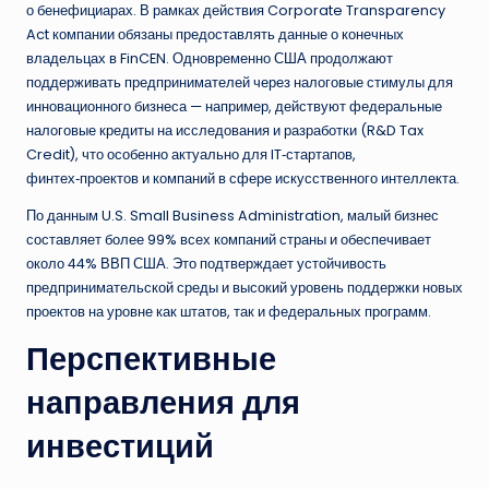
о бенефициарах. В рамках действия Corporate Transparency
Act компании обязаны предоставлять данные о конечных
владельцах в FinCEN. Одновременно США продолжают
поддерживать предпринимателей через налоговые стимулы для
инновационного бизнеса — например, действуют федеральные
налоговые кредиты на исследования и разработки (R&D Tax
Credit), что особенно актуально для IT‑стартапов,
финтех‑проектов и компаний в сфере искусственного интеллекта.
По данным U.S. Small Business Administration, малый бизнес
составляет более 99% всех компаний страны и обеспечивает
около 44% ВВП США. Это подтверждает устойчивость
предпринимательской среды и высокий уровень поддержки новых
проектов на уровне как штатов, так и федеральных программ.
Перспективные
направления для
инвестиций