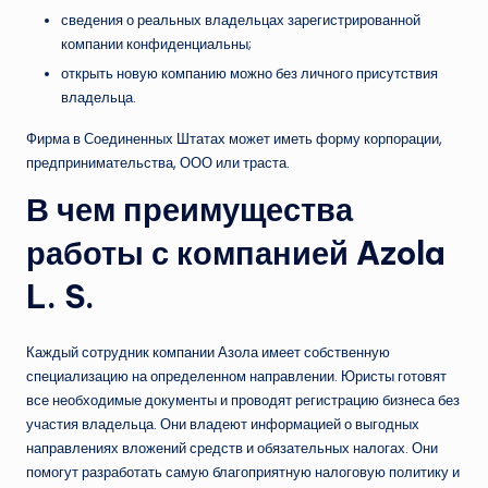
сведения о реальных владельцах зарегистрированной
компании конфиденциальны;
открыть новую компанию можно без личного присутствия
владельца.
Фирма в Соединенных Штатах может иметь форму корпорации,
предпринимательства, ООО или траста.
В чем преимущества
работы с компанией Azola
L. S.
Каждый сотрудник компании Азола имеет собственную
специализацию на определенном направлении. Юристы готовят
все необходимые документы и проводят регистрацию бизнеса без
участия владельца. Они владеют информацией о выгодных
направлениях вложений средств и обязательных налогах. Они
помогут разработать самую благоприятную налоговую политику и