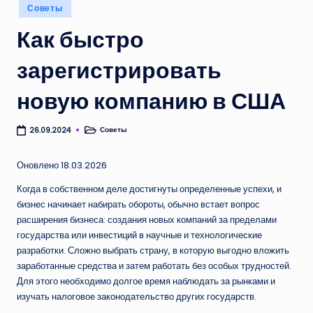
Опубликовано
Советы
в
Как быстро
зарегистрировать
новую компанию в США
Советы
26.09.2024
Опубликовано
в
Оновлено 18.03.2026
Когда в собственном деле достигнуты определенные успехи, и
бизнес начинает набирать обороты, обычно встает вопрос
расширения бизнеса: создания новых компаний за пределами
государства или инвестиций в научные и технологические
разработки. Сложно выбрать страну, в которую выгодно вложить
заработанные средства и затем работать без особых трудностей.
Для этого необходимо долгое время наблюдать за рынками и
изучать налоговое законодательство других государств.