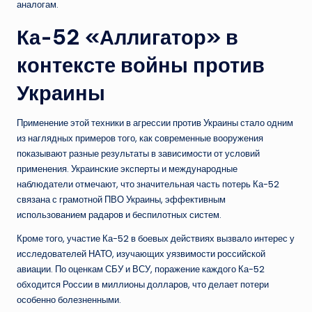
аналогам.
Ка-52 «Аллигатор» в
контексте войны против
Украины
Применение этой техники в агрессии против Украины стало одним
из наглядных примеров того, как современные вооружения
показывают разные результаты в зависимости от условий
применения. Украинские эксперты и международные
наблюдатели отмечают, что значительная часть потерь Ка-52
связана с грамотной ПВО Украины, эффективным
использованием радаров и беспилотных систем.
Кроме того, участие Ка-52 в боевых действиях вызвало интерес у
исследователей НАТО, изучающих уязвимости российской
авиации. По оценкам СБУ и ВСУ, поражение каждого Ка-52
обходится России в миллионы долларов, что делает потери
особенно болезненными.