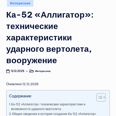
Опубликовано
Интересное
в
Ка-52 «Аллигатор»:
технические
характеристики
ударного вертолета,
вооружение
Интересное
12.12.2025
Опубликовано
в
Оновлено 12.12.2025
Содержание
Ка-52 «Аллигатор»: технические характеристики и
возможности ударного вертолета
Общие сведения и история создания Ка-52 «Аллигатор»