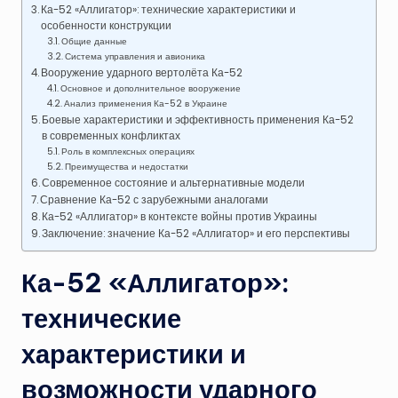
Ка-52 «Аллигатор»: технические характеристики и
особенности конструкции
Общие данные
Система управления и авионика
Вооружение ударного вертолёта Ка-52
Основное и дополнительное вооружение
Анализ применения Ка-52 в Украине
Боевые характеристики и эффективность применения Ка-52
в современных конфликтах
Роль в комплексных операциях
Преимущества и недостатки
Современное состояние и альтернативные модели
Сравнение Ка-52 с зарубежными аналогами
Ка-52 «Аллигатор» в контексте войны против Украины
Заключение: значение Ка-52 «Аллигатор» и его перспективы
Ка-52 «Аллигатор»:
технические
характеристики и
возможности ударного