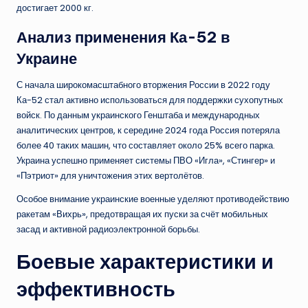
достигает 2000 кг.
Анализ применения Ка-52 в
Украине
С начала широкомасштабного вторжения России в 2022 году
Ка-52 стал активно использоваться для поддержки сухопутных
войск. По данным украинского Генштаба и международных
аналитических центров, к середине 2024 года Россия потеряла
более 40 таких машин, что составляет около 25% всего парка.
Украина успешно применяет системы ПВО «Игла», «Стингер» и
«Пэтриот» для уничтожения этих вертолётов.
Особое внимание украинские военные уделяют противодействию
ракетам «Вихрь», предотвращая их пуски за счёт мобильных
засад и активной радиоэлектронной борьбы.
Боевые характеристики и
эффективность