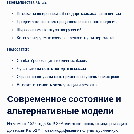
Преимущества Ка-52:
Высокая маневренность благодаря коаксиальным винтам;
Продвинутая система прицеливания и ночного видения;
Широкая номенклатура вооружений;
Катапультируемые кресла — редкость для вертолётов.
Недостатки:
Слабая бронезащита топливных баков;
Чувствительность к погоде и помехам;
Ограниченная дальность применения управляемых ракет;
Высокая стоимость эксплуатации и ремонта.
Современное состояние и
альтернативные модели
На момент 2024 года Ка-52 «Аллигатор» проходит модернизацию
до версии Ка-52М. Новая модификация получила усиленную