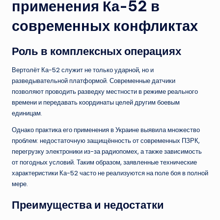
применения Ка-52 в
современных конфликтах
Роль в комплексных операциях
Вертолёт Ка-52 служит не только ударной, но и
разведывательной платформой. Современные датчики
позволяют проводить разведку местности в режиме реального
времени и передавать координаты целей другим боевым
единицам.
Однако практика его применения в Украине выявила множество
проблем: недостаточную защищённость от современных ПЗРК,
перегрузку электроники из-за радиопомех, а также зависимость
от погодных условий. Таким образом, заявленные технические
характеристики Ка-52 часто не реализуются на поле боя в полной
мере.
Преимущества и недостатки