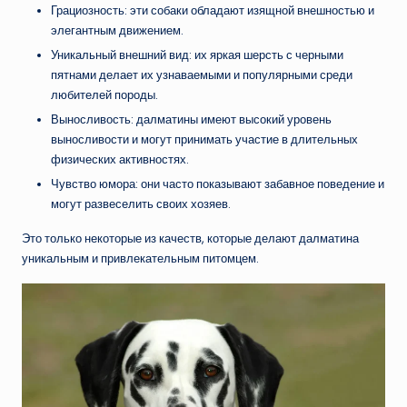
Грациозность: эти собаки обладают изящной внешностью и
элегантным движением.
Уникальный внешний вид: их яркая шерсть с черными
пятнами делает их узнаваемыми и популярными среди
любителей породы.
Выносливость: далматины имеют высокий уровень
выносливости и могут принимать участие в длительных
физических активностях.
Чувство юмора: они часто показывают забавное поведение и
могут развеселить своих хозяев.
Это только некоторые из качеств, которые делают далматина
уникальным и привлекательным питомцем.