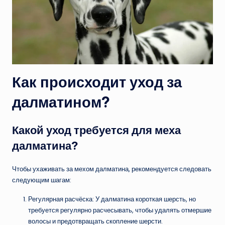
Как происходит уход за
далматином?
Какой уход требуется для меха
далматина?
Чтобы ухаживать за мехом далматина, рекомендуется следовать
следующим шагам:
Регулярная расчёска: У далматина короткая шерсть, но
требуется регулярно расчесывать, чтобы удалять отмершие
волосы и предотвращать скопление шерсти.