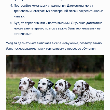
Повторяйте команды и упражнения. Далматины могут
требовать многократных повторений, чтобы закрепить новые
навыки.
Будьте терпеливыми и настойчивыми. Обучение далматина
может занять время, поэтому важно быть терпеливым и не
отчаиваться.
Уход за далматином включает в себя и обучение, поэтому важно
быть последовательным и терпеливым в процессе обучения.