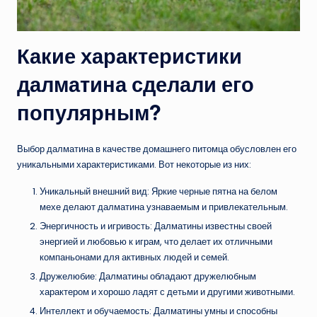
Какие характеристики
далматина сделали его
популярным?
Выбор далматина в качестве домашнего питомца обусловлен его
уникальными характеристиками. Вот некоторые из них:
Уникальный внешний вид: Яркие черные пятна на белом
мехе делают далматина узнаваемым и привлекательным.
Энергичность и игривость: Далматины известны своей
энергией и любовью к играм, что делает их отличными
компаньонами для активных людей и семей.
Дружелюбие: Далматины обладают дружелюбным
характером и хорошо ладят с детьми и другими животными.
Интеллект и обучаемость: Далматины умны и способны