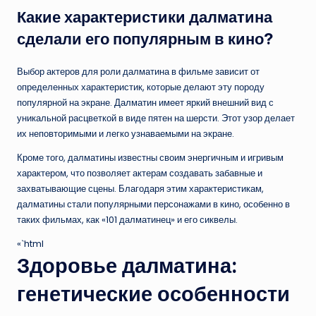
Какие характеристики далматина
сделали его популярным в кино?
Выбор актеров для роли далматина в фильме зависит от
определенных характеристик, которые делают эту породу
популярной на экране. Далматин имеет яркий внешний вид с
уникальной расцветкой в виде пятен на шерсти. Этот узор делает
их неповторимыми и легко узнаваемыми на экране.
Кроме того, далматины известны своим энергичным и игривым
характером, что позволяет актерам создавать забавные и
захватывающие сцены. Благодаря этим характеристикам,
далматины стали популярными персонажами в кино, особенно в
таких фильмах, как «101 далматинец» и его сиквелы.
«`html
Здоровье далматина:
генетические особенности