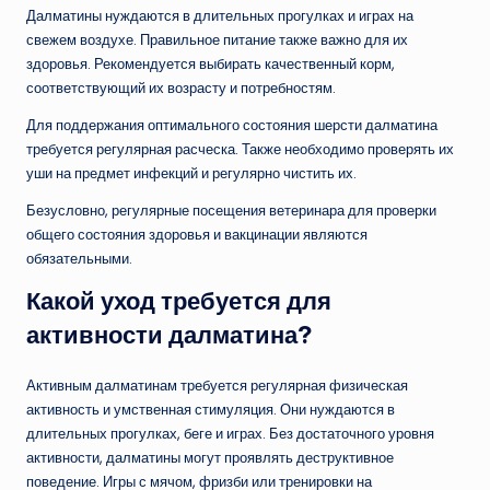
Далматины нуждаются в длительных прогулках и играх на
свежем воздухе. Правильное питание также важно для их
здоровья. Рекомендуется выбирать качественный корм,
соответствующий их возрасту и потребностям.
Для поддержания оптимального состояния шерсти далматина
требуется регулярная расческа. Также необходимо проверять их
уши на предмет инфекций и регулярно чистить их.
Безусловно, регулярные посещения ветеринара для проверки
общего состояния здоровья и вакцинации являются
обязательными.
Какой уход требуется для
активности далматина?
Активным далматинам требуется регулярная физическая
активность и умственная стимуляция. Они нуждаются в
длительных прогулках, беге и играх. Без достаточного уровня
активности, далматины могут проявлять деструктивное
поведение. Игры с мячом, фризби или тренировки на