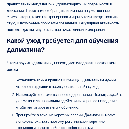
препятствиях могут помочь удовлетворить их потребности в
движении. Также важно обращать внимание на умственные
стимуляторы, такие как тренировки и игры, чтобы предотвратить
скуку и возможные проблемы поведения. Регулярная активность
поможет далматину оставаться счастливым и здоровым.
Какой уход требуется для обучения
далматина?
Чтобы обучить далматина, необходимо следовать нескольким
шагам:
Установите ясные правила и границы. Далматинам нужны
четкие инструкции и последовательный подход.
Используйте положительное подкрепление. Вознаграждайте
далматина за правильные действия и хорошее поведение,
чтобы мотивировать его к обучению.
Тренируйте в течение коротких сессий. Далматины могут
легко отвлекаться, поэтому регулярные и короткие
тренировки являются более эффективными.