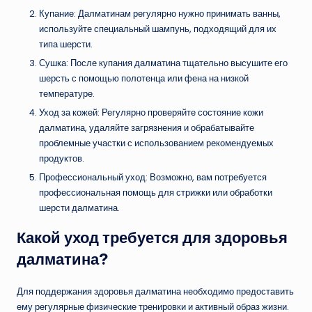
Купание: Далматинам регулярно нужно принимать ванны,
используйте специальный шампунь, подходящий для их
типа шерсти.
Сушка: После купания далматина тщательно высушите его
шерсть с помощью полотенца или фена на низкой
температуре.
Уход за кожей: Регулярно проверяйте состояние кожи
далматина, удаляйте загрязнения и обрабатывайте
проблемные участки с использованием рекомендуемых
продуктов.
Профессиональный уход: Возможно, вам потребуется
профессиональная помощь для стрижки или обработки
шерсти далматина.
Какой уход требуется для здоровья
далматина?
Для поддержания здоровья далматина необходимо предоставить
ему регулярные физические тренировки и активный образ жизни.