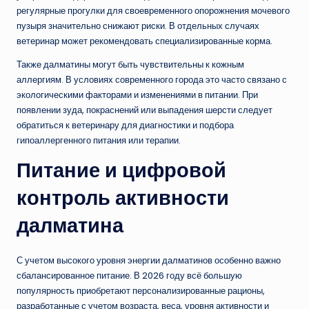
регулярные прогулки для своевременного опорожнения мочевого
пузыря значительно снижают риски. В отдельных случаях
ветеринар может рекомендовать специализированные корма.
Также далматины могут быть чувствительны к кожным
аллергиям. В условиях современного города это часто связано с
экологическими факторами и изменениями в питании. При
появлении зуда, покраснений или выпадения шерсти следует
обратиться к ветеринару для диагностики и подбора
гипоаллергенного питания или терапии.
Питание и цифровой
контроль активности
далматина
С учетом высокого уровня энергии далматинов особенно важно
сбалансированное питание. В 2026 году всё большую
популярность приобретают персонализированные рационы,
разработанные с учетом возраста, веса, уровня активности и