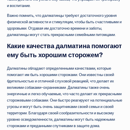
и воспитание.
Важно помнить, что далматинцы требуют достаточного уровня
физической активности и стимуляции, чтобы быть счастливыми и
здоровыми. Отдавая им достаточно времени и заботы,
далматинцы могут стать прекрасными семейными питомцами.
Какие качества далматина помогают
ему быть хорошим сторожем?
Далматины обладают определенными качествами, которые
помогают им быть хорошими сторожами. Они известны своей
бдительностью и отличной слуховой реакцией, что делает их
великими собаками-охранниками. Далматины также очень
энергичные и легко обучаемые, что часто делает их прекрасными
сторожевыми собаками. Они быстро реагируют на потенциальные
угрозы и могут быть очень защитниками своей семьи и своей
территории. Благодаря своей сообразительности и высокому
уровню осведомленности, далматины могут быть надежными
сторожами и преданными спутниками в защите дома.