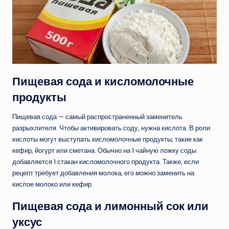
Пищевая сода и кисломолочные
продукты
Пищевая сода — самый распространенный заменитель
разрыхлителя. Чтобы активировать соду, нужна кислота. В роли
кислоты могут выступать кисломолочные продукты, такие как
кефир, йогурт или сметана. Обычно на 1 чайную ложку соды
добавляется 1 стакан кисломолочного продукта. Также, если
рецепт требует добавления молока, его можно заменить на
кислое молоко или кефир.
Пищевая сода и лимонный сок или
уксус