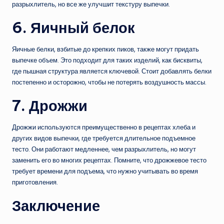
разрыхлитель, но все же улучшит текстуру выпечки.
6. Яичный белок
Яичные белки, взбитые до крепких пиков, также могут придать
выпечке объем. Это подходит для таких изделий, как бисквиты,
где пышная структура является ключевой. Стоит добавлять белки
постепенно и осторожно, чтобы не потерять воздушность массы.
7. Дрожжи
Дрожжи используются преимущественно в рецептах хлеба и
других видов выпечки, где требуется длительное подъемное
тесто. Они работают медленнее, чем разрыхлитель, но могут
заменить его во многих рецептах. Помните, что дрожжевое тесто
требует времени для подъема, что нужно учитывать во время
приготовления.
Заключение