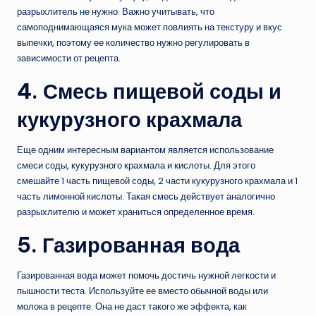
разрыхлитель не нужно. Важно учитывать, что
самоподнимающаяся мука может повлиять на текстуру и вкус
выпечки, поэтому ее количество нужно регулировать в
зависимости от рецепта.
4. Смесь пищевой соды и
кукурузного крахмала
Еще одним интересным вариантом является использование
смеси соды, кукурузного крахмала и кислоты. Для этого
смешайте 1 часть пищевой соды, 2 части кукурузного крахмала и 1
часть лимонной кислоты. Такая смесь действует аналогично
разрыхлителю и может храниться определенное время.
5. Газированная вода
Газированная вода может помочь достичь нужной легкости и
пышности теста. Используйте ее вместо обычной воды или
молока в рецепте. Она не даст такого же эффекта, как