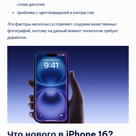
слоев дисплея;
проблемы с цветопередачей и контрастом.
Эти факторы несколько усложняют создание качественных
фотографий, поэтому на данный момент технология требует
доработки.
Что нового в iPhone 16?