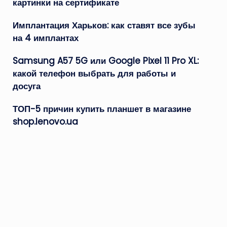
картинки на сертификате
Имплантация Харьков: как ставят все зубы
на 4 имплантах
Samsung A57 5G или Google Pixel 11 Pro XL:
какой телефон выбрать для работы и
досуга
ТОП-5 причин купить планшет в магазине
shop.lenovo.ua