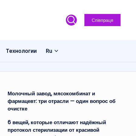
Співпраця
Технологии
Ru
Молочный завод, мясокомбинат и
фармацевт: три отрасли — один вопрос об
очистке
6 вещей, которые отличают надёжный
протокол стерилизации от красивой