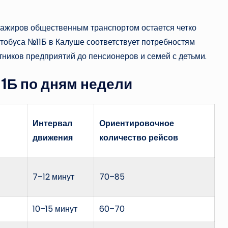
ажиров общественным транспортом остается четко
тобуса №11Б в Калуше соответствует потребностям
тников предприятий до пенсионеров и семей с детьми.
1Б по дням недели
Интервал
Ориентировочное
движения
количество рейсов
7–12 минут
70–85
10–15 минут
60–70